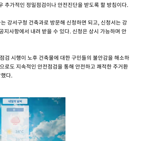
우 추가적인 정밀점검이나 안전진단을 받도록 할 방침이다.
는 강서구청 건축과로 방문해 신청하면 되고, 신청서는 강
kr) 공지사항에서 내려 받을 수 있다. 신청은 상시 가능하며 안
전점검 시행이 노후 건축물에 대한 구민들의 불안감을 해소하
"앞으로도 지속적인 안전점검을 통해 안전하고 쾌적한 주거환
말했다.