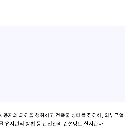
사용자의 의견을 청취하고 건축물 상태를 점검해, 외부균열
물 유지관리 방법 등 안전관리 컨설팅도 실시한다.