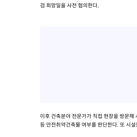
검 희망일을 사전 협의한다.
이후 건축분야 전문가가 직접 현장을 방문해 
등 안전취약건축물 여부를 판단한다. 또 시설