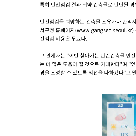
특히 안전점검 결과 취약 건축물로 판단될 경
안전점검을 희망하는 건축물 소유자나 관리자
서구청 홈페이지(www.gangseo.seoul.
전점검 비용은 무료다.
구 관계자는 "이번 찾아가는 민간건축물 안
는 데 많은 도움이 될 것으로 기대한다"며 
경을 조성할 수 있도록 최선을 다하겠다"고 