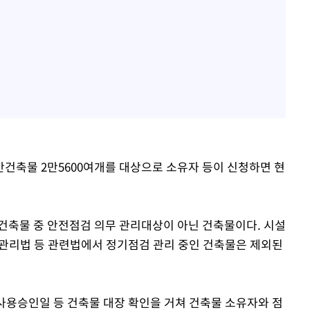
건축물 2만5600여개를 대상으로 소유자 등이 신청하면 현
 건축물 중 안전점검 의무 관리대상이 아닌 건축물이다. 시설
관리법 등 관련법에서 정기점검 관리 중인 건축물은 제외된
 사용승인일 등 건축물 대장 확인을 거쳐 건축물 소유자와 점