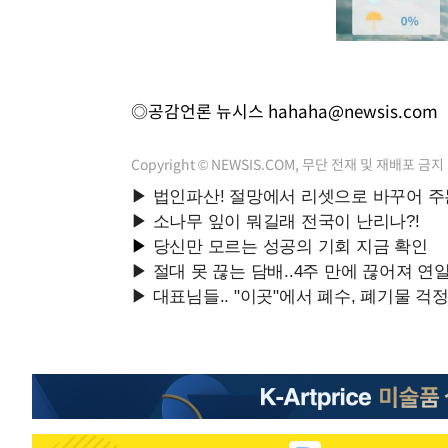
◎공감언론 뉴시스
hahaha@newsis.com
Copyright © NEWSIS.COM, 무단 전재 및 재배포 금지