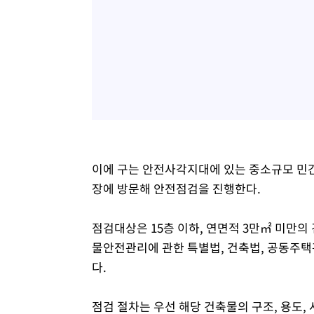
이에 구는 안전사각지대에 있는 중소규모 민간
장에 방문해 안전점검을 진행한다.
점검대상은 15층 이하, 연면적 3만㎡ 미만의
물안전관리에 관한 특별법, 건축법, 공동주택
다.
점검 절차는 우선 해당 건축물의 구조, 용도,