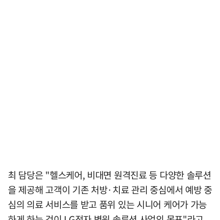
최 담당은 "헬스케어, 비대면 원격진료 등 다양한 솔루션
을 제공해 고객이 기존 처방·치료 관리 중심에서 예방 중
심의 의료 서비스를 받고 품위 있는 시니어 케어가 가능
하게 하는 것이 LG전자 병원 솔루션 사업의 목표"라고