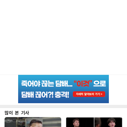
많이 본 기사