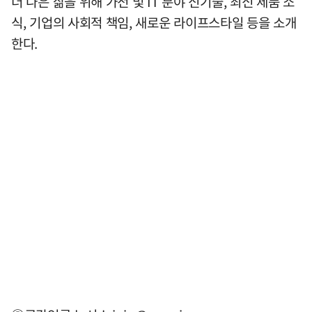
더 나은 삶을 위해 가전 및 IT 분야 신기술, 최신 제품 소
식, 기업의 사회적 책임, 새로운 라이프스타일 등을 소개
한다.