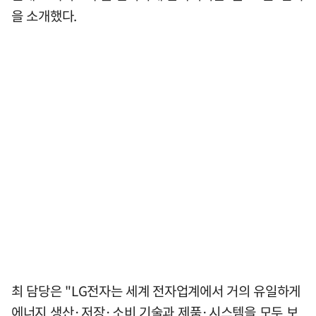
을 소개했다.
최 담당은 "LG전자는 세계 전자업계에서 거의 유일하게
에너지 생산·저장·소비 기술과 제품·시스템을 모두 보