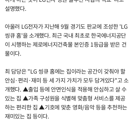
설명했다.
아울러 LG전자가 지난해 9월 경기도 판교에 조성한 'LG
씽큐 홈'을 소개했다. 최근 국내 최초로 한국에너지공단
이 시행하는 제로에너지건축물 본인증 1등급을 받은 건
물이다.
최 담당은 "LG 씽큐 홈에는 집이라는 공간이 갖춰야 할
안심·편리·재미 등 세 가지 가치가 모두 담겨있다"고 소
개했다. ▲출입 등에 안면인식을 적용해 안심하고 살 수
있는 집 ▲가족 구성원을 식별해 맞춤형 서비스를 제공
하는 편리한 집 ▲기호에 맞춘 영화/음악 등을 추천하는
재미있는 집 등이다.