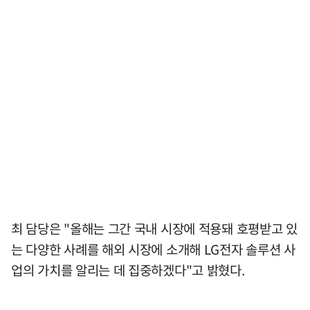
최 담당은 "올해는 그간 국내 시장에 적용돼 호평받고 있
는 다양한 사례를 해외 시장에 소개해 LG전자 솔루션 사
업의 가치를 알리는 데 집중하겠다"고 밝혔다.