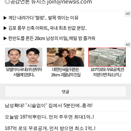
◎공감언론 뉴시스
join@newsis.com
댓글