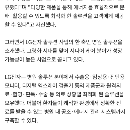
유했다"며 "다양한 제품을 통해 에너지를 효율적으로 분
배·활용할 수 있도록 최적화 한 솔루션을 고객에게 제공
할 수 있다"고 자신했다.
그러면서 LG전자 솔루션 사업의 한 축인 병원 솔루션을
소개했다. 고령화 시대를 맞어 시니어 케어 분야가 성장
가능성이 높은 사업으로 꼽히고 있다.
LG전자는 병원 솔루션 분야에서 수술용·임상용·진단용
모니터, 디지털 엑스레이 검출기 등의 제품군과 원격의
료·촬영·판독·수술 등 의료 상황별 최적화 된 솔루션을
보유했다. 더불어 환자들이 쾌적한 환경에서 정확한 진
료를 받을 수 있는 병원 내 공조·에너지 관리 시스템까지
구축할 수 있다.