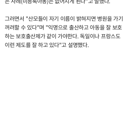
은 사례(미등록아동)는 없어지게 된다"고 말했다.
그러면서 "산모들이 자기 이름이 밝혀지면 병원을 가기
꺼려할 수 있다"며 "익명으로 출산하고 아동을 잘 보호
하는 보호출산제가 같이 가야한다. 독일이나 프랑스도
이런 제도를 잘 하고 있다"고 설명했다.