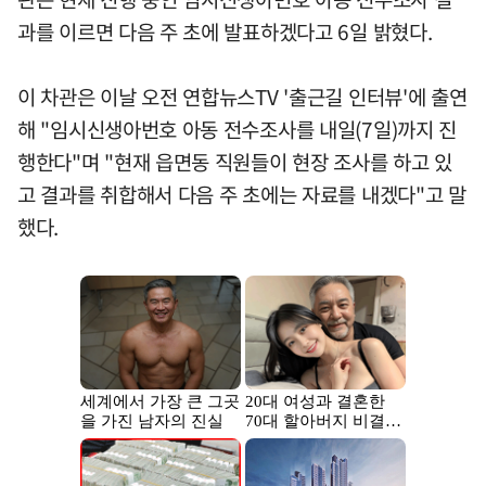
과를 이르면 다음 주 초에 발표하겠다고 6일 밝혔다.
이 차관은 이날 오전 연합뉴스TV '출근길 인터뷰'에 출연
해 "임시신생아번호 아동 전수조사를 내일(7일)까지 진
행한다"며 "현재 읍면동 직원들이 현장 조사를 하고 있
고 결과를 취합해서 다음 주 초에는 자료를 내겠다"고 말
했다.