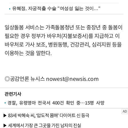
유혜정, 자궁적출 수술 "여성성 잃는 것이…"
일상돌봄 서비스는 가족돌봄청년 또는 중장년 중 돌봄이
필요한 경우 정부가 바우처(지불보증서)를 지급하고 이
바우처로 가사 보조, 병원동행, 건강관리, 심리지원 등을
이용하는 것을 말한다.
◎공감언론 뉴시스
nowest@newsis.com
관련기사
경찰, 유령영아 전국서 400건 확인 중…15명 사망