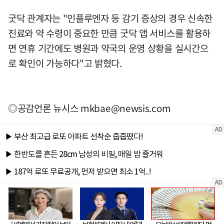
굿닥 관계자는 "인플루엔자 등 감기 증상의 경우 신속한
진료와 약 수령이 중요한 만큼 굿닥 앱 서비스를 활용하
면 연휴 기간에도 병원과 약국의 운영 상황을 실시간으
로 확인이 가능하다"고 밝혔다.
◎공감언론 뉴시스
mkbae@newsis.com