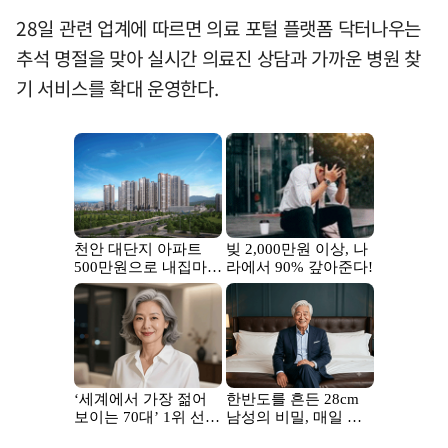
28일 관련 업계에 따르면 의료 포털 플랫폼 닥터나우는
추석 명절을 맞아 실시간 의료진 상담과 가까운 병원 찾
기 서비스를 확대 운영한다.