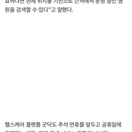
요하다면 현재 위치를 기반으로 근처에서 운영 중인 병
원을 검색할 수 있다"고 말했다.
헬스케어 플랫폼 굿닥도 추석 연휴를 앞두고 공휴일에