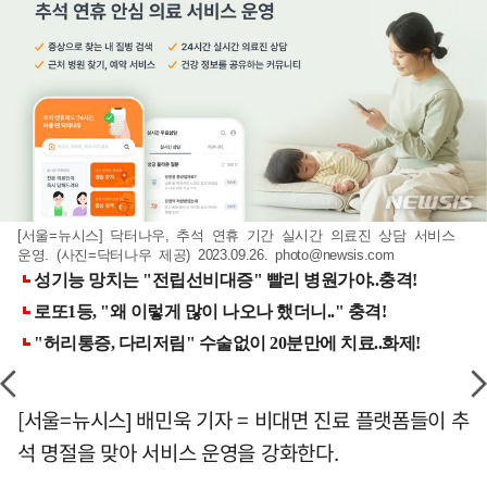
[서울=뉴시스] 닥터나우, 추석 연휴 기간 실시간 의료진 상담 서비스
운영. (사진=닥터나우 제공) 2023.09.26.
photo@newsis.com
[서울=뉴시스] 배민욱 기자 = 비대면 진료 플랫폼들이 추
석 명절을 맞아 서비스 운영을 강화한다.