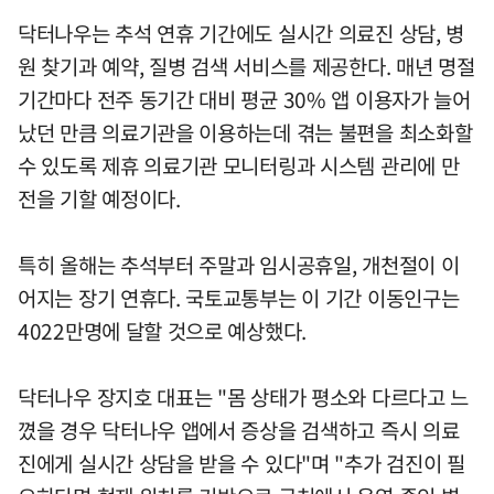
닥터나우는 추석 연휴 기간에도 실시간 의료진 상담, 병
원 찾기과 예약, 질병 검색 서비스를 제공한다. 매년 명절
기간마다 전주 동기간 대비 평균 30% 앱 이용자가 늘어
났던 만큼 의료기관을 이용하는데 겪는 불편을 최소화할
수 있도록 제휴 의료기관 모니터링과 시스템 관리에 만
전을 기할 예정이다.
특히 올해는 추석부터 주말과 임시공휴일, 개천절이 이
어지는 장기 연휴다. 국토교통부는 이 기간 이동인구는
4022만명에 달할 것으로 예상했다.
닥터나우 장지호 대표는 "몸 상태가 평소와 다르다고 느
꼈을 경우 닥터나우 앱에서 증상을 검색하고 즉시 의료
진에게 실시간 상담을 받을 수 있다"며 "추가 검진이 필