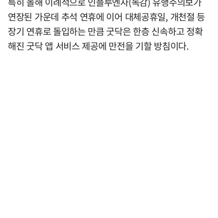
특히 올해 이례적으로 인플루엔자(독감) 유행주의보가
연장된 가운데 추석 연휴에 이어 대체공휴일, 개천절 등
장기 연휴로 돌입하는 만큼 굿닥은 한층 신속하고 정확
해진 굿닥 앱 서비스 제공에 만전을 기할 방침이다.