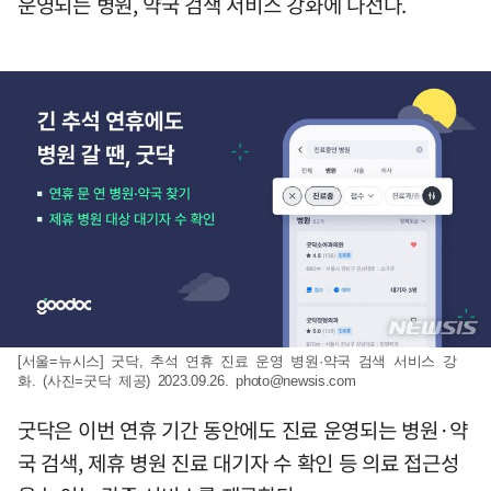
운영되는 병원, 약국 검색 서비스 강화에 나선다.
[서울=뉴시스] 굿닥, 추석 연휴 진료 운영 병원·약국 검색 서비스 강
화. (사진=굿닥 제공) 2023.09.26.
photo@newsis.com
굿닥은 이번 연휴 기간 동안에도 진료 운영되는 병원·약
국 검색, 제휴 병원 진료 대기자 수 확인 등 의료 접근성