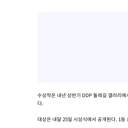
수상작은 내년 상반기 DDP 둘레길 갤러리에
다.
대상은 내달 25일 시상식에서 공개된다. 1등 