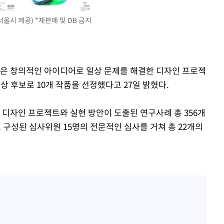
'
울시 제공) *재판매 및 DB 금지
(종합)
대우'
'온도차'
단은 창의적인 아이디어로 일상 문제를 해결한 디자인 프로젝
상 후보로 10개 작품을 선정했다고 27일 밝혔다.
 디자인 프로젝트와 실현 방안이 도출된 연구사례 총 356개
 구성된 심사위원 15명의 전문적인 심사를 거쳐 총 22개의