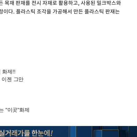
든 목재 판재를 전시 자재로 활용하고, 사용된 밀크박스와
정이다. 플라스틱 조각을 가공해서 만든 플라스틱 판재는
Mute