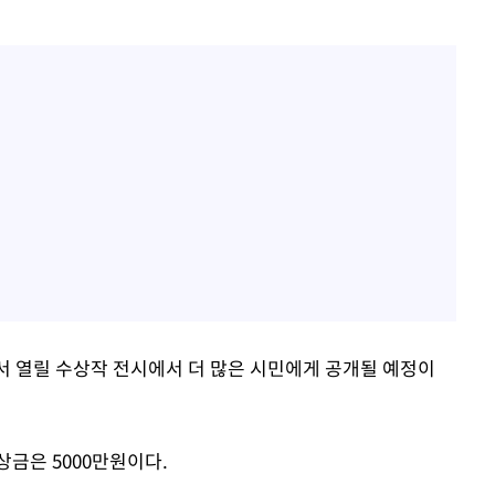
서 열릴 수상작 전시에서 더 많은 시민에게 공개될 예정이
상금은 5000만원이다.