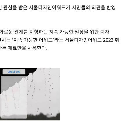
 관심을 받은 서울디자인어워드가 시민들의 의견을 반영
화로운 관계를 지향하는 지속 가능한 일상을 위한 디자
전시는 ‘지속 가능한 어워드’라는 서울디자인어워드 2023 취
만든 재료만을 사용한다.