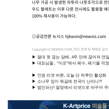
나무 가공 시 발생한 자투리 나뭇조각으로 만
우드 팔레트는 이후 다른 전시에도 활용할 예
100% 재사용이 가능하다.
◎공감언론 뉴시스
hjkwon@newsis.com
Copyright © NEWSIS.COM, 무단 전재 및 재배포 금지