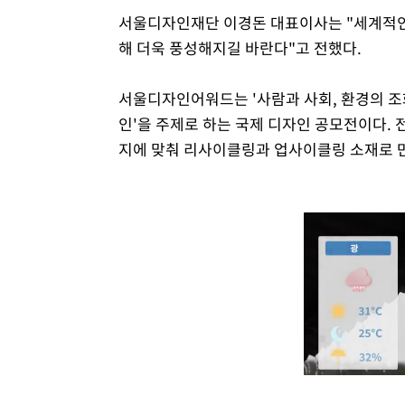
서울디자인재단 이경돈 대표이사는 "세계적인
해 더욱 풍성해지길 바란다"고 전했다.
서울디자인어워드는 '사람과 사회, 환경의 조
인'을 주제로 하는 국제 디자인 공모전이다. 
지에 맞춰 리사이클링과 업사이클링 소재로 