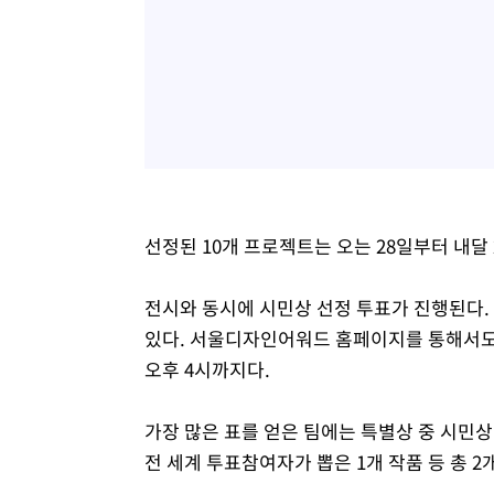
선정된 10개 프로젝트는 오는 28일부터 내달 
전시와 동시에 시민상 선정 투표가 진행된다.
있다. 서울디자인어워드 홈페이지를 통해서도 
오후 4시까지다.
가장 많은 표를 얻은 팀에는 특별상 중 시민상
전 세계 투표참여자가 뽑은 1개 작품 등 총 2