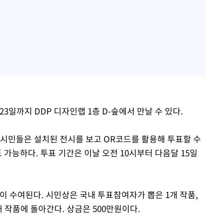
23일까지 DDP 디자인랩 1층 D-숲에서 만날 수 있다.
 시민들은 설치된 전시를 보고 OR코드를 활용해 투표할 수
가능하다. 투표 기간은 이날 오전 10시부터 다음달 15일
이 수여된다. 시민상은 국내 투표참여자가 뽑은 1개 작품,
개 작품에 돌아간다. 상금은 500만원이다.