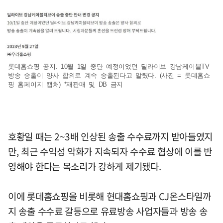
롯데홈쇼핑 공지. 10월 1일 중단 예정이었던 딜라이브 강남케이블TV
방송 송출이 양사 합의로 계속 송출된다고 알렸다. (사진 = 롯데홈쇼
핑 홈페이지 캡처) *재판매 및 DB 금지
호황일 때는 2~3배 인상된 송출 수수료까지 받아들였지
만, 최근 수익성 악화가 지속되자 수수료 협상에 이를 반
영해야 한다는 목소리가 강하게 제기됐다.
이에 롯데홈쇼핑을 비롯해 현대홈쇼핑과 CJ온스타일까
지 송출 수수료 갈등으로 유료방송 사업자들과 방송 송