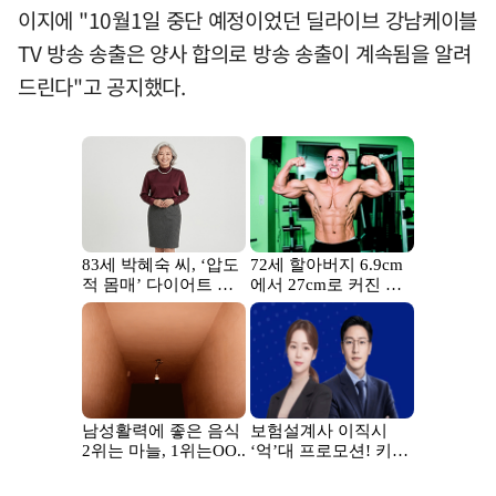
이지에 "10월1일 중단 예정이었던 딜라이브 강남케이블
TV 방송 송출은 양사 합의로 방송 송출이 계속됨을 알려
드린다"고 공지했다.