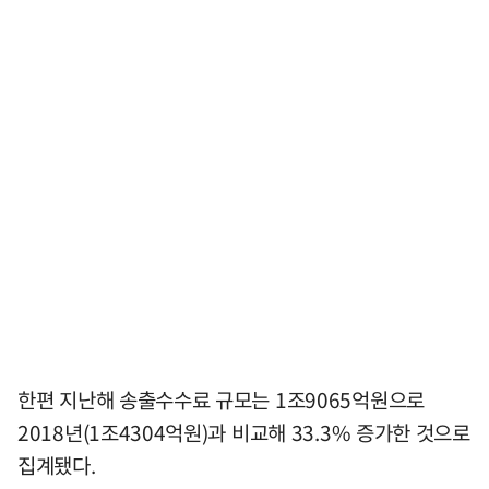
한편 지난해 송출수수료 규모는 1조9065억원으로
2018년(1조4304억원)과 비교해 33.3% 증가한 것으로
집계됐다.