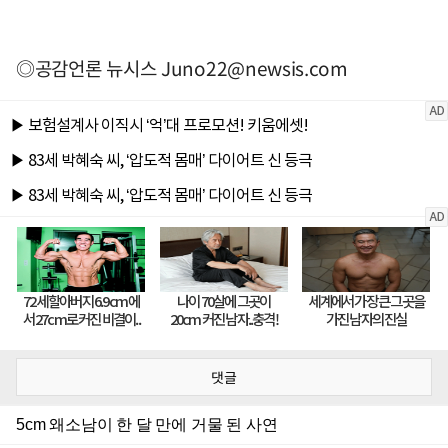
◎공감언론 뉴시스
Juno22@newsis.com
댓글