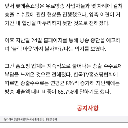
앞서 롯데홈쇼핑은 유료방송 사업자들과 몇 차례에 걸쳐
송출 수수료에 관한 협상을 진행했으나, 양측 이견이 커
기간 내 협상을 마무리하지 못한 것으로 전해졌다.
이후 지난달 24일 홈페이지를 통해 방송 중단을 예고하
며 '블랙 아웃'까지 불사하겠다는 의지를 보였다.
그간 홈쇼핑 업계는 지속적으로 불어나는 송출 수수료에
부담을 느껴온 것으로 전해졌다. 한국TV홈쇼핑협회에
따르면 송출수수료는 연평균 8%씩 증가해 지난해에는
방송 매출액 대비 비중이 65.7%에 달하기도 했다.