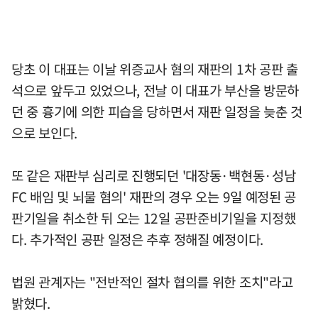
당초 이 대표는 이날 위증교사 혐의 재판의 1차 공판 출
석으로 앞두고 있었으나, 전날 이 대표가 부산을 방문하
던 중 흉기에 의한 피습을 당하면서 재판 일정을 늦춘 것
으로 보인다.
또 같은 재판부 심리로 진행되던 '대장동·백현동·성남
FC 배임 및 뇌물 혐의' 재판의 경우 오는 9일 예정된 공
판기일을 취소한 뒤 오는 12일 공판준비기일을 지정했
다. 추가적인 공판 일정은 추후 정해질 예정이다.
법원 관계자는 "전반적인 절차 협의를 위한 조치"라고
밝혔다.