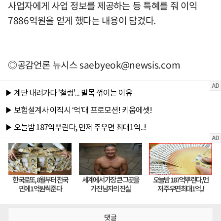
사업자에게 사업 정보를 제공하는 등 특혜를 줘 이익
7886억원을 얻게 했다는 내용이 담겼다.
◎공감언론 뉴시스
saebyeok@newsis.com
댓글