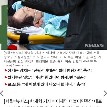
[서울=뉴시스] 정병혁 기자 = 이재명 더불어민주당 대표가 2일 서울
종로구 서울대병원으로 이송되고 있다. 이 대표는 이날 오전 부산 가
덕신공항 건설 예정지 현장방문 도중 흉기 피습 당했다.2024.01.02.
jhope@newsis.com
[서울=뉴시스] 한재혁 기자 = 이재명 더불어민주당 대표