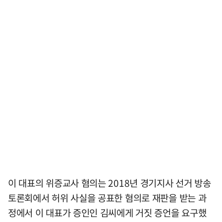
이 대표의 위증교사 혐의는 2018년 경기지사 선거 방송
토론회에서 허위 사실을 공표한 혐의로 재판을 받는 과
정에서 이 대표가 증인인 김씨에게 거짓 증언을 요구했