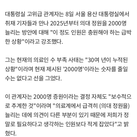
대통령실 고위급 관계자는 8일 서울 용산 대통령실에서
취재 기자들과 만나 2025년부터 의대 정원을 2000명
늘리는 방안에 대해 "이 정도 인원은 충원해야 하는 급박
한 상황"이라고 강조했다.
그는 현재의 의료인 수 부족 사태는 "30여 년이 누적된
상황"이라며 현재 제시된 '2000명'이라는 숫자를 줄일
수는 없다고 선을 그었다.
이 관계자는 2000명 증원이라는 결정 자체도 "보수적으
로 추계한 것"이라며 "의료계에서 급격히 (의대 정원을)
늘리는 데에 의견이 다른 부분이 있기 때문에 저희가 정
말로 필요하다고 생각하는 인원보다 적게 잡았다"고 밝
혔다.