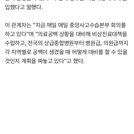
입했다고 말했다.
이 관계자는 "지금 매일 매일 중앙사고수습본부 회의를
하고 있다"며 "의료공백 상황을 대비해 비상진료대책을
수립하고, 전국의 상급종합병원부터 병원급, 의원급까지
각 지역별로 공백이 생겼을 때 어떻게 대비를 할 수 있을
것인지 계획을 짜놓고 있다"고 했다.