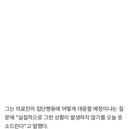
그는 의료진의 집단행동에 어떻게 대응할 예정이냐는 질
문에 "실질적으로 그런 상황이 발생하지 않기를 오늘 호
소드린다"고 말했다.