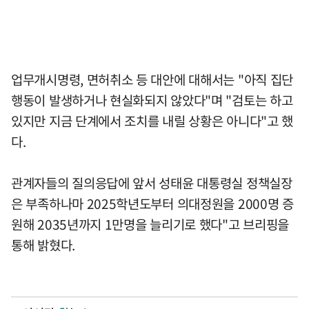
업무개시명령, 면허취소 등 대안에 대해서는 "아직 집단
행동이 발생하거나 현실화되지 않았다"며 "검토는 하고
있지만 지금 단계에서 조치를 내릴 상황은 아니다"고 했
다.
관계자들의 질의응답에 앞서 성태윤 대통령실 정책실장
은 부족하나마 2025학년도부터 의대정원을 2000명 증
원해 2035년까지 1만명을 늘리기로 했다"고 브리핑을
통해 밝혔다.