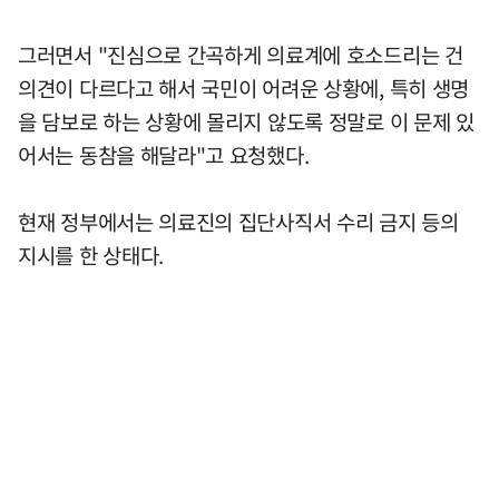
그러면서 "진심으로 간곡하게 의료계에 호소드리는 건
의견이 다르다고 해서 국민이 어려운 상황에, 특히 생명
을 담보로 하는 상황에 몰리지 않도록 정말로 이 문제 있
어서는 동참을 해달라"고 요청했다.
현재 정부에서는 의료진의 집단사직서 수리 금지 등의
지시를 한 상태다.