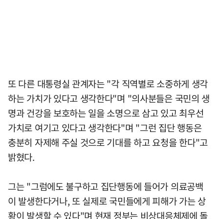
또 다른 대통령실 관계자는 "각 직역별로 소중하게 생각
하는 가치가 있다고 생각한다"며 "의사분들은 국민의 생
명과 건강을 보호하는 일을 소명으로 삼고 있고 최우선
가치로 여기고 있다고 생각한다"며 "그런 집단 행동은
충분히 자제해 주실 것으로 기대를 하고 요청을 한다"고
밝혔다.
그는 "그럼에도 불구하고 집단행동에 들어가 의료공백
이 발생한다거나, 또 실제로 국민들에게 피해가 가는 상
황이 발생할 수 있다"며 현재 정부는 비상대응체제에 돌