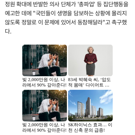
정원 확대에 반발한 의사 단체가 '총파업' 등 집단행동을
예고한 데에 "국민들이 생명을 담보하는 상황에 몰리지
않도록 정말로 이 문제에 있어서 동참해달라"고 촉구했
다.