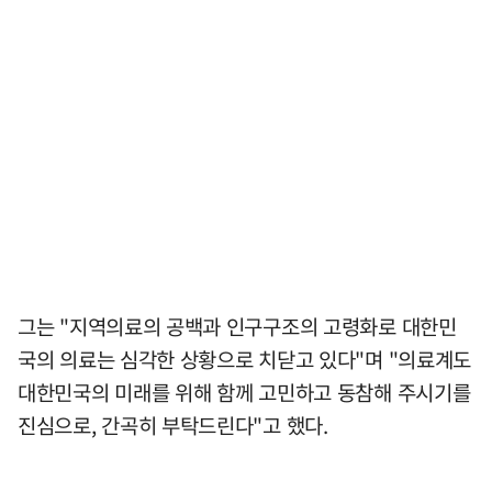
그는 "지역의료의 공백과 인구구조의 고령화로 대한민
국의 의료는 심각한 상황으로 치닫고 있다"며 "의료계도
대한민국의 미래를 위해 함께 고민하고 동참해 주시기를
진심으로, 간곡히 부탁드린다"고 했다.