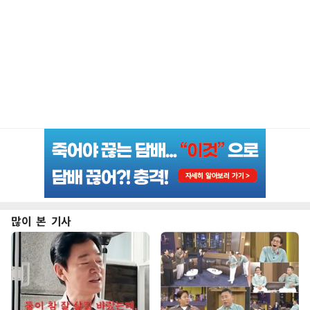
많이 본 기사