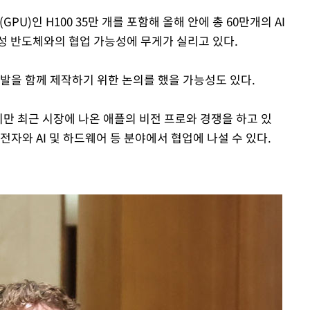
)인 H100 35만 개를 포함해 올해 안에 총 60만개의 AI
성 반도체와의 협업 가능성에 무게가 실리고 있다.
개발을 함께 제작하기 위한 논의를 했을 가능성도 있다.
만 최근 시장에 나온 애플의 비전 프로와 경쟁을 하고 있
전자와 AI 및 하드웨어 등 분야에서 협업에 나설 수 있다.