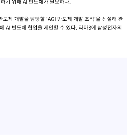
동하기 위해 AI 반도체가 필요하다.
도체 개발을 담당할 'AGI 반도체 개발 조직'을 신설해 관
에 AI 반도체 협업을 제안할 수 있다. 라마3에 삼성전자의