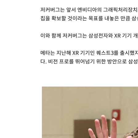
저커버그는 앞서 엔비디아의 그래픽처리장치(GPU
칩을 확보할 것이라는 목표를 내놓은 만큼 삼
이와 함께 저커버그는 삼성전자와 XR 기기 
메타는 지난해 XR 기기인 퀘스트3를 출시했지
다. 비전 프로를 뛰어넘기 위한 방안으로 삼성