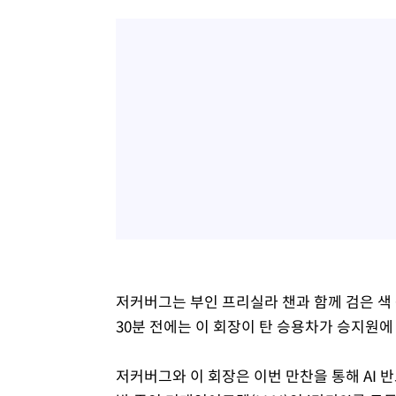
저커버그는 부인 프리실라 챈과 함께 검은 색 
30분 전에는 이 회장이 탄 승용차가 승지원
저커버그와 이 회장은 이번 만찬을 통해 AI 