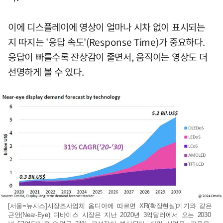
이에 디스플레이에 영상이 얼마나 시차 없이 표시되는
지 따지는 '응답 속도'(Response Time)가 중요하다.
응답이 빠를수록 잔상감이 줄면서, 움직이는 영상도 더
선명하게 볼 수 있다.
[서울=뉴시스]시장조사업체 옴디아에 따르면 XR(확장현실)기기와 같은
근안(Near-Eye) 디바이스 시장은 지난 2020년 3억달러에서 오는 2030