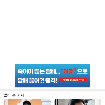
많이 본 기사