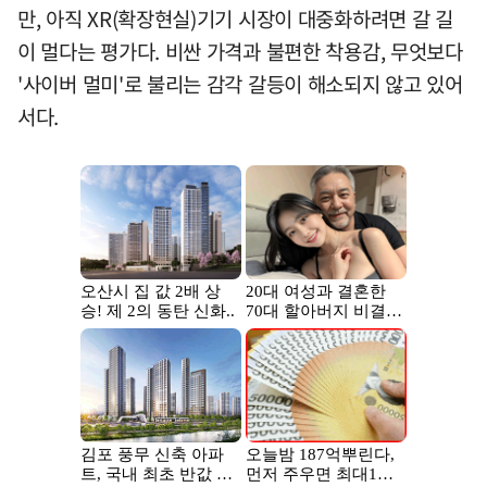
만, 아직 XR(확장현실)기기 시장이 대중화하려면 갈 길
이 멀다는 평가다. 비싼 가격과 불편한 착용감, 무엇보다
'사이버 멀미'로 불리는 감각 갈등이 해소되지 않고 있어
서다.