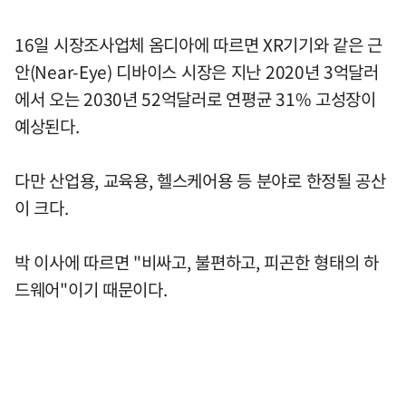
16일 시장조사업체 옴디아에 따르면 XR기기와 같은 근
안(Near-Eye) 디바이스 시장은 지난 2020년 3억달러
에서 오는 2030년 52억달러로 연평균 31% 고성장이
예상된다.
다만 산업용, 교육용, 헬스케어용 등 분야로 한정될 공산
이 크다.
박 이사에 따르면 "비싸고, 불편하고, 피곤한 형태의 하
드웨어"이기 때문이다.