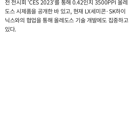
전 전시회 'CES 2023'를 통해 0.42인치 3500PPI 올레
도스 시제품을 공개한 바 있고, 현재 LX세미콘·SK하이
닉스와의 협업을 통해 올레도스 기술 개발에도 집중하고
있다.