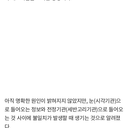
아직 명확한 원인이 밝혀지지 않았지만, 눈(시각기관)으
로 들어오는 정보와 전정기관(세반고리기관)으로 들어오
는 것 사이에 불일치가 발생할 때 생기는 것으로 알려졌
다.