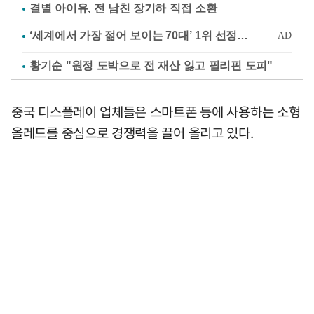
결별 아이유, 전 남친 장기하 직접 소환
황기순 "원정 도박으로 전 재산 잃고 필리핀 도피"
중국 디스플레이 업체들은 스마트폰 등에 사용하는 소형
올레드를 중심으로 경쟁력을 끌어 올리고 있다.