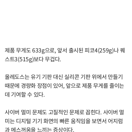
제품 무게도 633g으로, 앞서 출시된 피코4(259g)나 퀘
스트3(515g)보다 무겁다.
올레도스는 유기 기판 대신 실리콘 기판 위에서 만들기
때문에 경량화 장점이 있어, 앞으로 제품 무게를 줄이는
데 기여할 수 있다.
사이버 멀미 문제도 고질적인 문제로 꼽힌다. 사이버 멀
미는 디지털 기기 화면의 빠른 움직임을 보면서 어지럼
과 메스꺼움을 느끼는 증상이다.