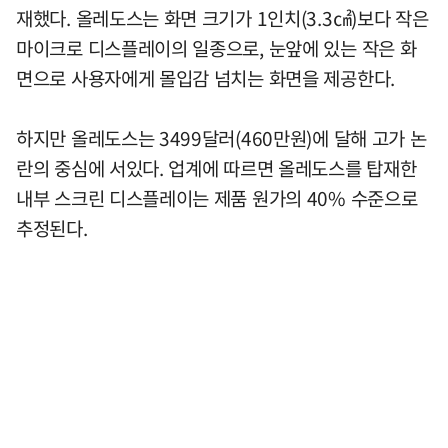
재했다. 올레도스는 화면 크기가 1인치(3.3㎠)보다 작은
마이크로 디스플레이의 일종으로, 눈앞에 있는 작은 화
면으로 사용자에게 몰입감 넘치는 화면을 제공한다.
하지만 올레도스는 3499달러(460만원)에 달해 고가 논
란의 중심에 서있다. 업계에 따르면 올레도스를 탑재한
내부 스크린 디스플레이는 제품 원가의 40% 수준으로
추정된다.