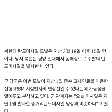
북한의 탄도미사일 도발은 지난 3월 18일 이후 15일 만
이다. 당시 북한은 평양 일대에서 동해상으로 수발의 탄
도미사일을 발사한 바 있다.
군 당국은 이번 도발이 지난 1월 중순 고체연료를 이용한
신형 IRBM 시험발사의 연장선일 수 있다는데 가능성을
열어두고 분석하고 있다. 군 관계자는 "오늘 미사일은 지
난 1월 발사한 중거리탄도미사일 양상과 비슷하다"고 했
다.