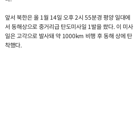
앞서 북한은 올 1월 14일 오후 2시 55분경 평양 일대에
서 동해상으로 중거리급 탄도미사일 1발을 쐈다. 이 미사
일은 고각으로 발사돼 약 1000km 비행 후 동해 상에 탄
착했다.