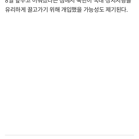
8일 앞두고 이뤄졌다는 점에서 북한이 국내 정치지형을
유리하게 끌고가기 위해 개입했을 가능성도 제기된다.