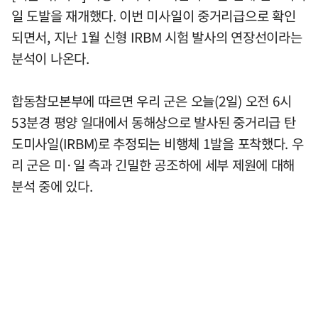
일 도발을 재개했다. 이번 미사일이 중거리급으로 확인
되면서, 지난 1월 신형 IRBM 시험 발사의 연장선이라는
분석이 나온다.
합동참모본부에 따르면 우리 군은 오늘(2일) 오전 6시
53분경 평양 일대에서 동해상으로 발사된 중거리급 탄
도미사일(IRBM)로 추정되는 비행체 1발을 포착했다. 우
리 군은 미·일 측과 긴밀한 공조하에 세부 제원에 대해
분석 중에 있다.