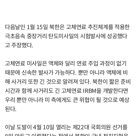
다음날인 1월 15일 북한은 고체연료 추진체계를 적용한
극초음속 중장거리 탄도미사일의 시험발사에 성공했다
고 주장했다.
고체연료 미사일은 액체와 달리 연료 주입 과정이 없기
때문에 신속한 발사가 가능하다. 뿐만 아니라 액체에 비
해 사거리 또한 긴 것으로 알려져 있다. 북한이 짧은 준비
시간과 함께 사거리도 긴 고체연료 IRBM을 개발한다면
우리 뿐만 아니라 미 측에게도 큰 위협이 될 것으로 예상
된다.
이날 도발이 4월 10일 열리는 제22대 국회의원 선거를