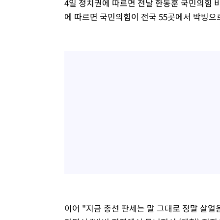
4일 정치권에 따르면 전날 한동훈 국민의힘 
에 따르면 국민의힘이 전국 55곳에서 박빙으로
이어 "지금 총선 판세는 말 그대로 정말 살얼