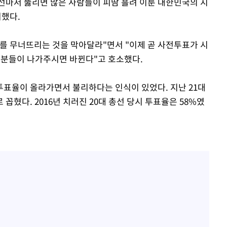
지선마저 뚫리면 많은 사람들이 피땀 흘려 이룬 대한민국의 지
려했다.
를 무너뜨리는 것을 막아달라"면서 "이제 곧 사전투표가 시
러분들이 나가주시면 바뀐다"고 호소했다.
표율이 올라가면서 불리하다는 인식이 있었다. 지난 21대
 꼽혔다. 2016년 치러진 20대 총선 당시 투표율은 58%였