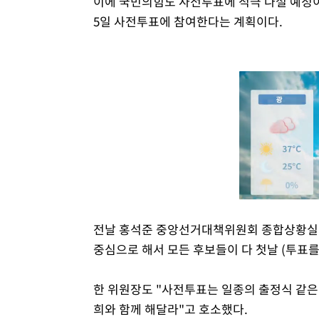
이에 국민의힘도 사전투표에 적극 나설 예정이
5일 사전투표에 참여한다는 계획이다.
전날 홍석준 중앙선거대책위원회 종합상황실 
중심으로 해서 모든 후보들이 다 첫날 (투표를
한 위원장도 "사전투표는 일종의 출정식 같은
희와 함께 해달라"고 호소했다.