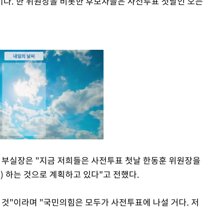
다. 한 위원장을 비롯한 후보자들은 사전투표 첫날인 오는
부실장은 "지금 저희들은 사전투표 첫날 한동훈 위원장을
) 하는 것으로 계획하고 있다"고 전했다.
Mute
 것"이라며 "국민의힘은 모두가 사전투표에 나설 거다. 저