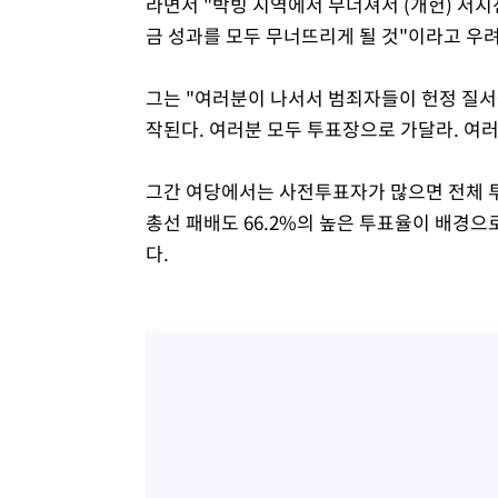
라면서 "박빙 지역에서 무너져서 (개헌) 저
금 성과를 모두 무너뜨리게 될 것"이라고 우
그는 "여러분이 나서서 범죄자들이 헌정 질서
작된다. 여러분 모두 투표장으로 가달라. 여
그간 여당에서는 사전투표자가 많으면 전체 투
총선 패배도 66.2%의 높은 투표율이 배경으로
다.