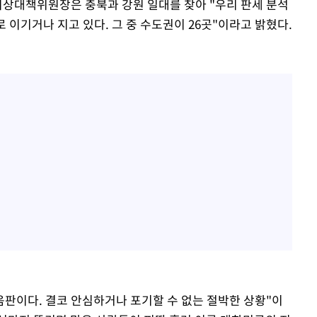
비상대책위원장은 충북과 강원 일대를 찾아 "우리 판세 분석
 이기거나 지고 있다. 그 중 수도권이 26곳"이라고 밝혔다.
음판이다. 결코 안심하거나 포기할 수 없는 절박한 상황"이