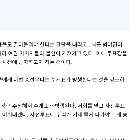
율도 끌어올려야 한다는 판단을 내리고 . 최근 범야권이
 따라 여권 지지자들의 불안이 커져가고 있다. 이에 투표장을
 사전에 방지하고자 하는 것이다.
들에게 이번 총선부터는 수개표가 병행한다는 것을 강조하
 강력 주장해서 수개표가 병행된다. 저희를 믿고 사전투표
 이뤄내겠다. 사전투표에 우리가 기세 좋게 나가야 그게 승