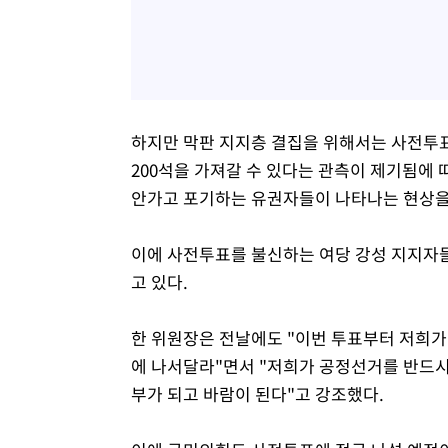
하지만 막판 지지층 결집을 위해서는 사전투표
200석을 가져갈 수 있다는 관측이 제기됨에
안가고 포기하는 유권자들이 나타나는 현상을
이에 사전투표를 불신하는 여당 강성 지지자
고 있다.
한 위원장은 전날에도 "이번 투표부터 저희가
에 나서달라"면서 "저희가 공정선거를 반드시
부가 되고 바람이 된다"고 강조했다.