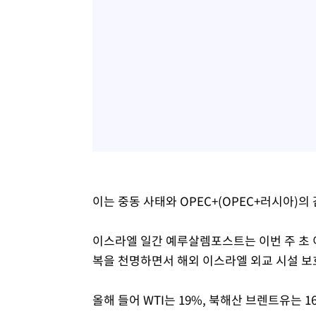
이는 중동 사태와 OPEC+(OPEC+러시아)의
이스라엘 일간 예루살렘포스트는 이번 주 초 
복을 천명하면서 해외 이스라엘 외교 시설 보
올해 들어 WTI는 19%, 북해산 브렌트유는 1