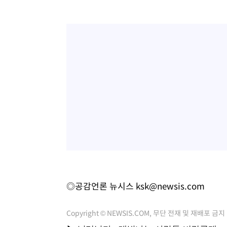
◎공감언론 뉴시스
ksk@newsis.com
Copyright © NEWSIS.COM, 무단 전재 및 재배포 금지