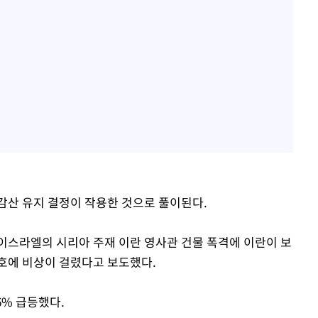
 감산 유지 결정이 작용한 것으로 풀이된다.
이스라엘의 시리아 주재 이란 영사관 건물 폭격에 이란이 보
호에 비상이 걸렸다고 보도했다.
6% 급등했다.