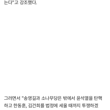
는다"고 강조했다.
그러면서 "송영길과 소나무당은 밖에서 윤석열을 탄핵
하고 한동훈, 김건희를 법정에 세울 때까지 투쟁하겠