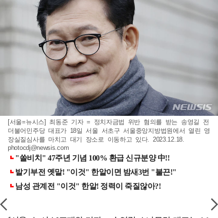
[서울=뉴시스] 최동준 기자 = 정치자금법 위반 혐의를 받는 송영길 전
더불어민주당 대표가 18일 서울 서초구 서울중앙지방법원에서 열린 영
장실질심사를 마치고 대기 장소로 이동하고 있다. 2023.12.18.
photocdj@newsis.com