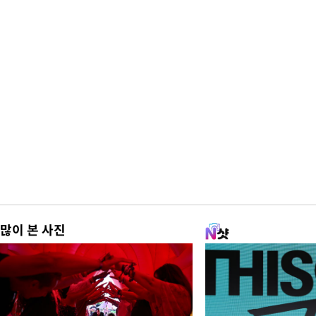
많이 본 사진