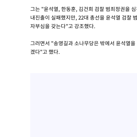
그는 "윤석열, 한동훈, 김건희 검찰 범죄정권을 
내진출이 실패했지만, 22대 총선을 윤석열 검찰
자부심을 갖는다"고 강조했다.
그러면서 "송영길과 소나무당은 밖에서 윤석열을 
겠다"고 했다.