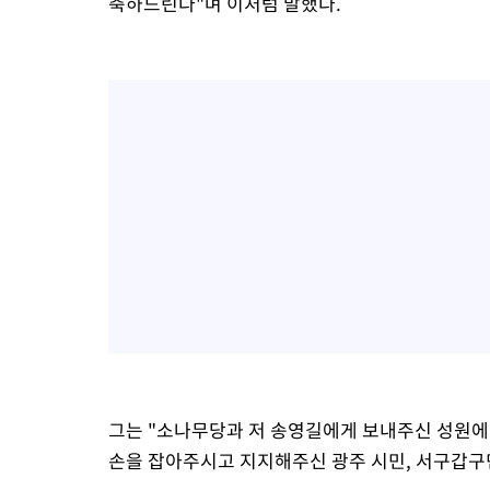
축하드린다"며 이처럼 말했다.
그는 "소나무당과 저 송영길에게 보내주신 성원에
손을 잡아주시고 지지해주신 광주 시민, 서구갑구