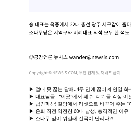
송 대표는 옥중에서 22대 총선 광주 서구갑에 출
소나무당은 지역구와 비례대표 의석 모두 한 석도 
◎공감언론 뉴시스
wander@newsis.com
Copyright © NEWSIS.COM, 무단 전재 및 재배포 금지