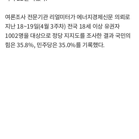
여론조사 전문기관 리얼미터가 에너지경제신문 의뢰로
지난 18~19일(4월 3주차) 전국 18세 이상 유권자
1002명을 대상으로 정당 지지도를 조사한 결과 국민의
힘은 35.8%, 민주당은 35.0%를 기록했다.