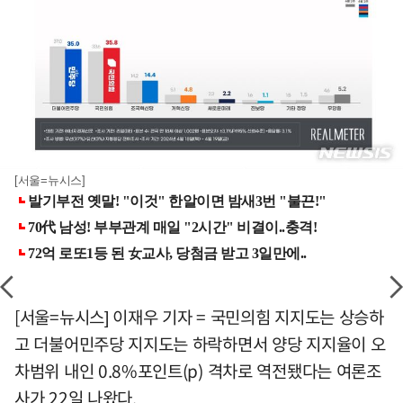
[서울=뉴시스]
[서울=뉴시스] 이재우 기자 = 국민의힘 지지도는 상승하
고 더불어민주당 지지도는 하락하면서 양당 지지율이 오
차범위 내인 0.8%포인트(p) 격차로 역전됐다는 여론조
사가 22일 나왔다.