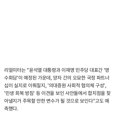
리얼미터는 "윤석열 대통령과 이재명 민주당 대표간 '영
수회담'이 예정된 가운데, 양자 간의 오묘한 국정 파트너
십이 실지로 이뤄질지, '의대증원 사회적 협의체 구성',
'민생 회복 방침' 등 이견을 보인 사안들에서 합치점을 찾
아낼지가 주목할 만한 변수가 될 것으로 보인다"고도 예
측했다.