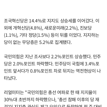
조국혁신당은 14.4%로 지지도 상승세를 이어갔다. 이
외에 개혁신당(4.8%), 새로운미래(2.2%), 진보당
(1.1%), 기타 정당(1.5%) 등이 뒤를 이었다. 지지하는
당이 없는 무당층은 5.2%로 집계됐다.
국민의힘은 지난 조사보다 2.2%포인트 상승했다. 민주
당은 2.0%포인트 하락했다. 민주당이 국힘에 3.4%포
인트 앞서다가 0.8%포인트 차로 뒤지는 역전현상이 나
타났다.
리얼미터는 "국민의힘은 총선 여파로 한 때 지지율이
30%대 초반까지 하락했으나, '총선 참패 이후의 당 재
건'이 지지층 관심도 제고 요인으로 등장하며 전 주 대비