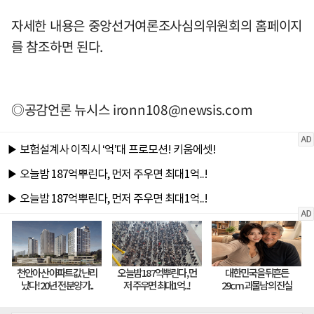
자세한 내용은 중앙선거여론조사심의위원회의 홈페이지
를 참조하면 된다.
◎공감언론 뉴시스
ironn108@newsis.com