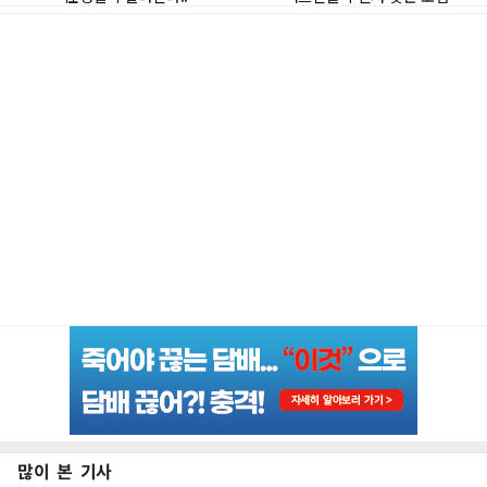
많이 본 기사