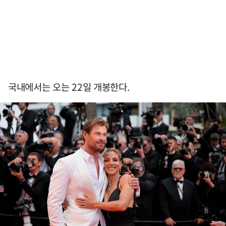
국내에서는 오는 22일 개봉한다.