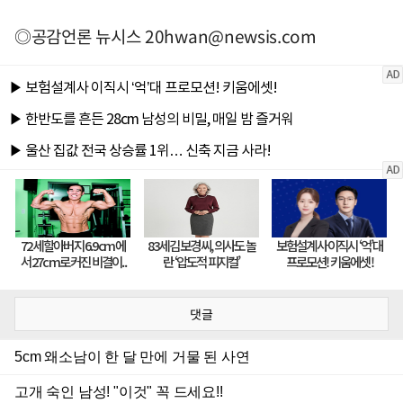
◎공감언론 뉴시스
20hwan@newsis.com
댓글