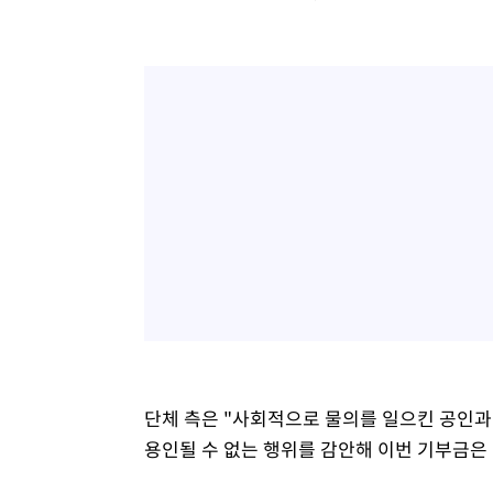
단체 측은 "사회적으로 물의를 일으킨 공인과
용인될 수 없는 행위를 감안해 이번 기부금은