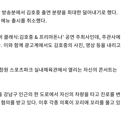
 이날 방송분에서 김호중 출연 분량을 최대한 덜어내기로 했다.
 메뉴 출시를 취소했다.
슈퍼 클래식:김호중 & 프리마돈나' 공연 주최사인데, 주관사에
 이와 함께 광고계에서도 김호중의 사진, 영상 등을 내리고
남 창원 스포츠파크 실내체육관에서 열리는 자신의 콘서트는
서울 강남구 인근의 한 도로에서 자신의 차량을 타고 진로를 변
 혐의를 받고 있다. 이후 각종 의혹이 꼬리에 꼬리를 물고 있