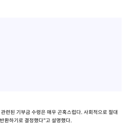
 관련된 기부금 수령은 매우 곤혹스럽다. 사회적으로 절대
 반환하기로 결정했다"고 설명했다.