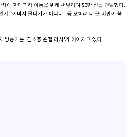
 단체에 학대피해 아동을 위해 써달라며 50만 원을 전달했다.
서 "이미지 물타기가 아니냐" 등 오히려 더 큰 비판이 쏟
 방송가는 '김호중 손절 러시'가 이어지고 있다.