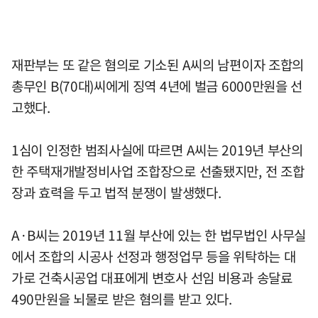
재판부는 또 같은 혐의로 기소된 A씨의 남편이자 조합의
총무인 B(70대)씨에게 징역 4년에 벌금 6000만원을 선
고했다.
1심이 인정한 범죄사실에 따르면 A씨는 2019년 부산의
한 주택재개발정비사업 조합장으로 선출됐지만, 전 조합
장과 효력을 두고 법적 분쟁이 발생했다.
A·B씨는 2019년 11월 부산에 있는 한 법무법인 사무실
에서 조합의 시공사 선정과 행정업무 등을 위탁하는 대
가로 건축시공업 대표에게 변호사 선임 비용과 송달료
490만원을 뇌물로 받은 혐의를 받고 있다.