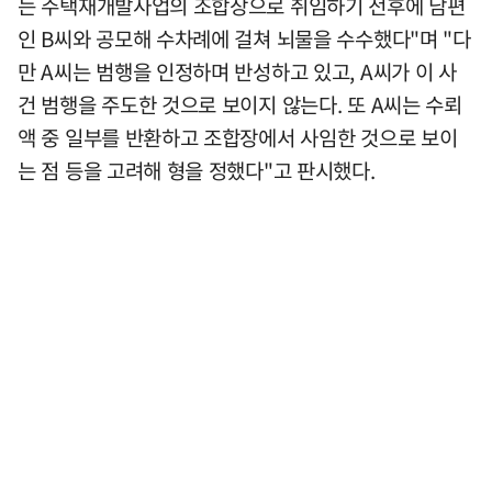
는 주택재개발사업의 조합장으로 취임하기 전후에 남편
인 B씨와 공모해 수차례에 걸쳐 뇌물을 수수했다"며 "다
만 A씨는 범행을 인정하며 반성하고 있고, A씨가 이 사
건 범행을 주도한 것으로 보이지 않는다. 또 A씨는 수뢰
액 중 일부를 반환하고 조합장에서 사임한 것으로 보이
는 점 등을 고려해 형을 정했다"고 판시했다.