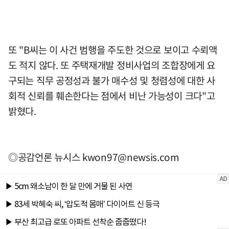
또 "B씨는 이 사건 범행을 주도한 것으로 보이고 수뢰액
도 적지 않다. 또 주택재개발 정비사업의 조합장에게 요
구되는 직무 공정성과 불가 매수성 및 청렴성에 대한 사
회적 신뢰를 훼손한다는 점에서 비난 가능성이 크다"고
밝혔다.
◎공감언론 뉴시스
kwon97@newsis.com