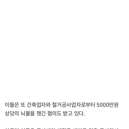
이들은 또 건축업자와 철거공사업자로부터 5000만원
상당의 뇌물을 챙긴 혐의도 받고 있다.