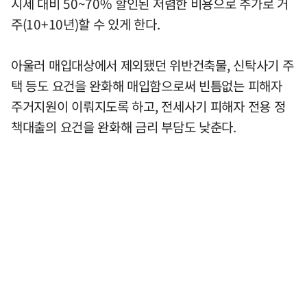
시세 대비 50~70% 할인된 저렴한 비용으로 추가로 거
주(10+10년)할 수 있게 한다.
아울러 매입대상에서 제외됐던 위반건축물, 신탁사기 주
택 등도 요건을 완화해 매입함으로써 빈틈없는 피해자
주거지원이 이뤄지도록 하고, 전세사기 피해자 전용 정
책대출의 요건을 완화해 금리 부담도 낮춘다.