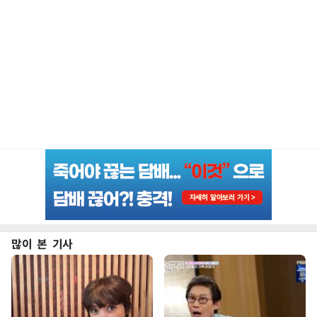
많이 본 기사