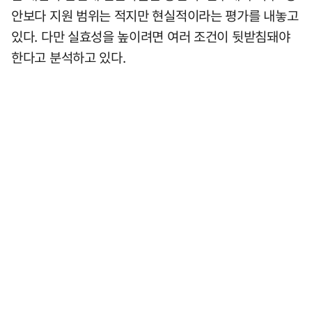
안보다 지원 범위는 적지만 현실적이라는 평가를 내놓고
있다. 다만 실효성을 높이려면 여러 조건이 뒷받침돼야
한다고 분석하고 있다.