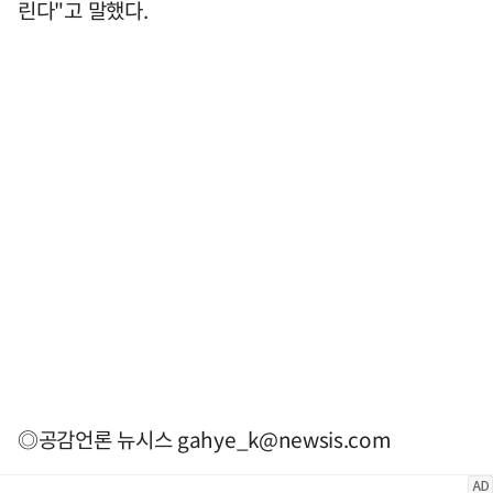
린다"고 말했다.
◎공감언론 뉴시스
gahye_k@newsis.com