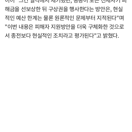
이어 "그간 일각에서 제기됐던, 공공이 모든 전세사기 피
해금을 선보상한 뒤 구상권을 행사한다는 방안은, 현실
적인 예산 한계는 물론 원론적인 문제부터 지적된다"며
"이번 내용은 피해자 지원방안을 더욱 구체화한 것으로
서 종전보다 현실적인 조치라고 평가된다"고 밝혔다.