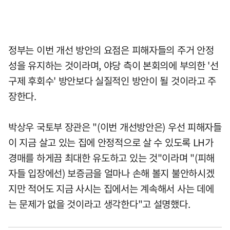
정부는 이번 개선 방안의 요점은 피해자들의 주거 안정
성을 유지하는 것이라며, 야당 측이 본회의에 부의한 '선
구제 후회수' 방안보다 실질적인 방안이 될 것이라고 주
장한다.
박상우 국토부 장관은 "(이번 개선방안은) 우선 피해자들
이 지금 살고 있는 집에 안정적으로 살 수 있도록 LH가
경매를 하게끔 최대한 유도하고 있는 것"이라며 "(피해
자들 입장에선) 보증금을 얼마나 손해 볼지 불안하시겠
지만 적어도 지금 사시는 집에서는 계속해서 사는 데에
는 문제가 없을 것이라고 생각한다"고 설명했다.