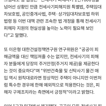
넘어선 상황인 만큼 전세사기피해지원 특별법, 주택임대
차보호법, 공인중개사법, 주택·상가임대차보호법 하위
법령 등 이번 대책 관련 조속한 법 개정을 통해 전세사기
피해자 지원의 현실성을 높이는 노력이 필요해 보인
다"고 말했다.
또 이은형 대한건설정책연구원 연구위원은 "공공이 피
해금액을 대신 책임져줄 수는 없지만, 전세사기의 피해
자 분들에게 당장의 주거안정(주거지 제공)을 제공한다
는 것이 중요하다"며 "위반건축물 및 신탁사기 물건 매
입 역시 원칙대로라면 정상적인 주택이 아니지만 이번처
럼 특수한 경우에 한해 예외적으로 적용한다는 것은, 피
해자 구제조치라는 측면에서 긍정적"이라고 밝혔다.