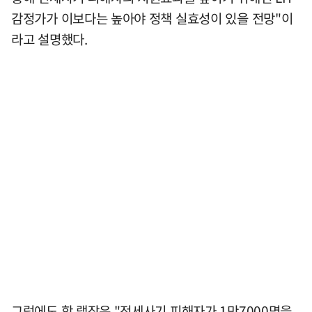
감정가가 이보다는 높아야 정책 실효성이 있을 전망"이
라고 설명했다.
그럼에도 함 랩장은 "전세사기 피해자가 1만7000명을