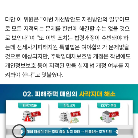
다만 이 위원은 "이번 개선방안도 지원방안의 일부이므
로 모든 지적되는 문제를 한번에 해결할 수는 없을 것으
로 보인다"며 "또 이번 조치는 법령개정이 수반돼야 하
는데 전세사기피해지원 특별법은 여야합의가 문제없을
것으로 예상되지만, 주택임대차보호법 개정은 작년에도
개인정보보호 등이 지적된 만큼 실제 법 개정 여부를 지
켜봐야 한다"고 덧붙였다.