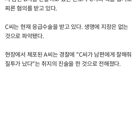
찌른 혐의를 받고 있다.
C씨는 현재 응급수술을 받고 있다. 생명에 지장은 없는
것으로 파악됐다.
현장에서 체포된 A씨는 경찰에 "C씨가 남편에게 잘해줘
질투가 났다"는 취지의 진술을 한 것으로 전해졌다.