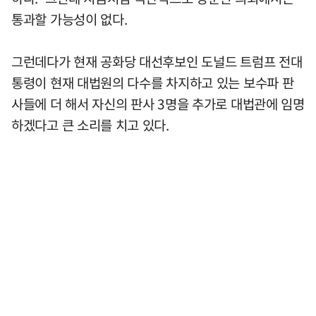
통과할 가능성이 없다.
그런데다가 현재 공화당 대선후보인 도널드 트럼프 전대
통령이 현재 대법원의 다수를 차지하고 있는 보수파 판
사들에 더 해서 자신의 판사 3명을 추가로 대법관에 임명
하겠다고 큰 소리를 치고 있다.