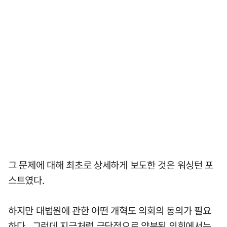
그 문제에 대해 최초로 상세하게 보도한 것은 워싱턴 포
스트였다.
하지만 대법원에 관한 어떤 개혁도 의회의 동의가 필요
하다. 그런데 지금처럼 극단적으로 양분된 의회에서는