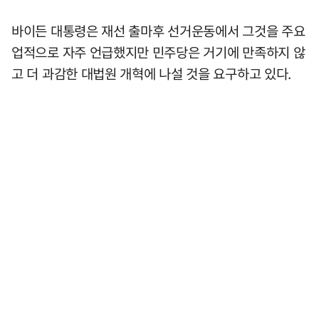
바이든 대통령은 재선 출마후 선거운동에서 그것을 주요
업적으로 자주 언급했지만 민주당은 거기에 만족하지 않
고 더 과감한 대법원 개혁에 나설 것을 요구하고 있다.