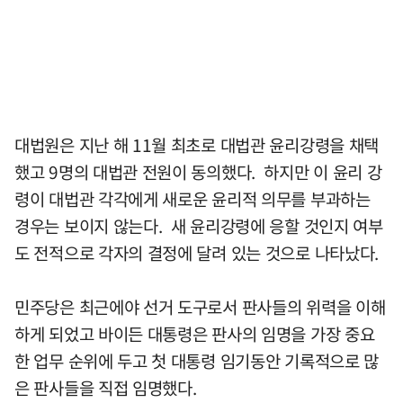
대법원은 지난 해 11월 최초로 대법관 윤리강령을 채택
했고 9명의 대법관 전원이 동의했다. 하지만 이 윤리 강
령이 대법관 각각에게 새로운 윤리적 의무를 부과하는
경우는 보이지 않는다. 새 윤리강령에 응할 것인지 여부
도 전적으로 각자의 결정에 달려 있는 것으로 나타났다.
민주당은 최근에야 선거 도구로서 판사들의 위력을 이해
하게 되었고 바이든 대통령은 판사의 임명을 가장 중요
한 업무 순위에 두고 첫 대통령 임기동안 기록적으로 많
은 판사들을 직접 임명했다.