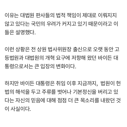
이유는 대법원 판사들의 법적 책임이 제대로 이뤄지지
않고 있다는 국민의 우려가 커지고 있기 때문이라고 이
들은 설명했다.
이런 상황은 전 상원 법사위원장 출신으로 오랫 동안 고
등법원과 대법원의 개혁 요구에 저항해 왔던 바이든 대
통령으로서는 큰 입장의 변화이다.
하지만 바이든 대통령은 취임 이후 지금까지, 법원이 헌
법의 해석을 두고 주류를 벗어나 기본정신을 버리고 있
다는 자신의 믿음에 대해 점점 더 큰 목소리를 내왔던 것
이 사실이다.