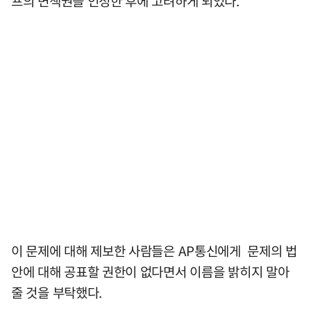
프의 면책권을 인정한 후에 고려하게 되었다.
이 문제에 대해 제보한 사람들은 AP통신에게 문제의 법
안에 대해 공표할 권한이 없다면서 이름을 밝히지 말아
줄 것을 부탁했다.