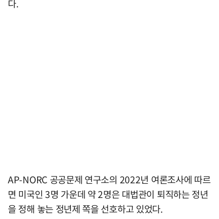
다.
AP-NORC 공공문제 연구소의 2022년 여론조사에 따르
면 미국인 3명 가운데 약 2명은 대법관이 퇴직하는 정년
을 정해 놓는 정년제 쪽을 선호하고 있었다.