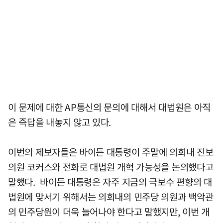
이 문제에 대한 AP통신의 문의에 대해서 대법원은 아직
은 즉답을 내놓지 않고 있다.
이번의 제보자들은 바이든 대통령이 주말에 의회내 진보
의원 코커스와 전화로 대법원 개혁 가능성을 논의했다고
말했다. 바이든 대통령은 자주 지금의 극보수 편향의 대
법원에 맞서기 위해서는 의회내의 민주당 의원과 백악관
의 민주당원이 더욱 늘어나야 한다고 말했지만, 이번 개