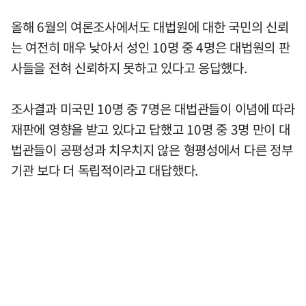
올해 6월의 여론조사에서도 대법원에 대한 국민의 신뢰
는 여전히 매우 낮아서 성인 10명 중 4명은 대법원의 판
사들을 전혀 신뢰하지 못하고 있다고 응답했다.
조사결과 미국민 10명 중 7명은 대법관들이 이념에 따라
재판에 영향을 받고 있다고 답했고 10명 중 3명 만이 대
법관들이 공평성과 치우치지 않은 형평성에서 다른 정부
기관 보다 더 독립적이라고 대답했다.