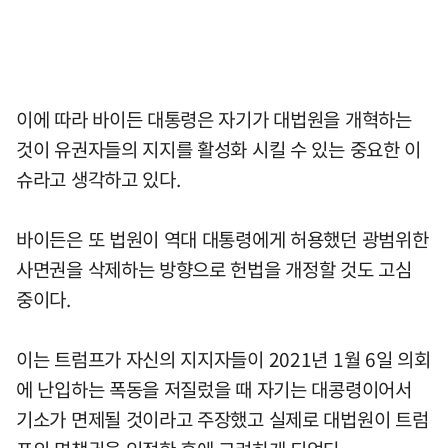
이에 따라 바이든 대통령은 자기가 대법원을 개혁하는
것이 유권자들의 지지를 활성화 시킬 수 있는 중요한 이
슈라고 생각하고 있다.
바이든은 또 법원이 역대 대통령에게 허용했던 광범위한
사면권을 삭제하는 방향으로 헌법을 개정할 것도 고심
중이다.
이는 트럼프가 자신의 지지자들이 2021년 1월 6일 의회
에 난입하는 폭동을 저질렀을 때 자기는 대콩령이어서
기소가 면제될 것이라고 주장했고 실제로 대법원이 트럼