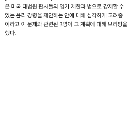
은 미국 대법원 판사들의 임기 제한과 법으로 강제할 수
있는 윤리 강령을 제안하는 안에 대해 심각하게 고려중
이라고 이 문제와 관련된 3명이 그 계획에 대해 브리핑을
했다.