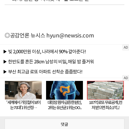
◎공감언론 뉴시스
hyun@newsis.com
댓글