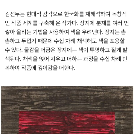
김선두는 현대적 감각으로 한국화를 재해석하여 독창적
인 작품 세계를 구축해 온 작가다. 장지에 분채를 여러 번
쌓아 올리는 기법을 사용하여 색을 우려낸다. 장지는 촘
촘하고 두껍기 때문에 수십 차례 채색해도 색을 포용할
수 있다. 물감을 머금은 장지에는 색이 투명하고 짙게 발
색된다. 채색을 얹어 지우고 더하는 과정을 수십 차례 반
복하여 작품에 깊이감을 더한다.