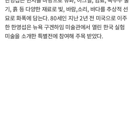
기, 흙 등 다양한 재료로 빛, 바람,소리, 바다를 추상적 선
묘로 화폭에 담는다. 80세인 지난 2년 전 미국으로 이주
한 한영섭은 뉴욕 구겐하임 미술관에서 열린 한국 실험
미술을 소개한 특별전에 참여해 주목 받았다.