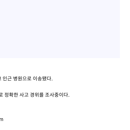
고 인근 병원으로 이송됐다.
로 정확한 사고 경위를 조사중이다.
om