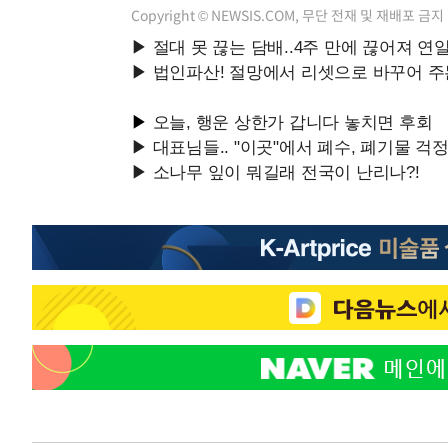
Copyright © NEWSIS.COM, 무단 전재 및 재배포 금지