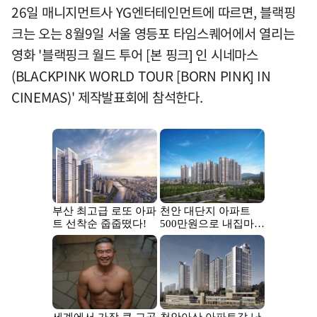
26일 매니지먼트사 YG엔터테인먼트에 따르면, 블랙핑
크는 오는 8월9일 서울 영등포 타임스퀘어에서 열리는
영화 '블랙핑크 월드 투어 [본 핑크] 인 시네마스
(BLACKPINK WORLD TOUR [BORN PINK] IN
CINEMAS)' 제작발표회에 참석한다.