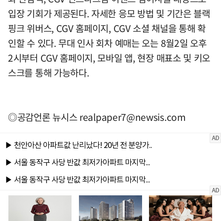
입장 기회가 제공된다. 자세한 응모 방법 및 기간은 블랙
핑크 위버스, CGV 홈페이지, CGV 소셜 채널을 통해 확
인할 수 있다. 무대 인사 회차 예매는 오는 8월2일 오후
2시부터 CGV 홈페이지, 모바일 앱, 현장 매표소 및 키오
스크를 통해 가능하다.
◎공감언론 뉴시스
realpaper7@newsis.com