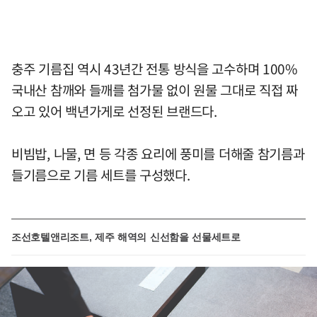
충주 기름집 역시 43년간 전통 방식을 고수하며 100%
국내산 참깨와 들깨를 첨가물 없이 원물 그대로 직접 짜
오고 있어 백년가게로 선정된 브랜드다.
비빔밥, 나물, 면 등 각종 요리에 풍미를 더해줄 참기름과
들기름으로 기름 세트를 구성했다.
조선호텔앤리조트, 제주 해역의 신선함을 선물세트로