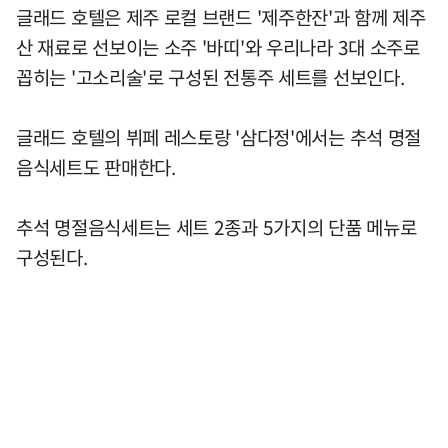
글래드 호텔은 제주 로컬 브랜드 '제주한잔'과 함께 제주
산 재료로 선보이는 소주 '바띠'와 우리나라 3대 소주로
꼽히는 '고소리술'로 구성된 전통주 세트를 선보인다.
글래드 호텔의 뷔페 레스토랑 '삼다정'에서는 추석 명절
음식세트도 판매한다.
추석 명절음식세트는 세트 2종과 5가지의 단품 메뉴로
구성된다.