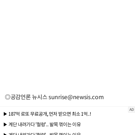
◎공감언론 뉴시스
sunrise@newsis.com