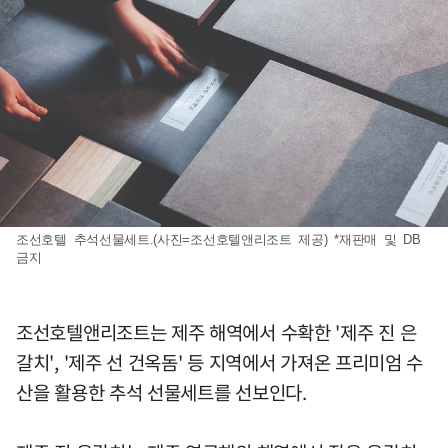
조선호텔 추석선물세트.(사진=조선호텔앤리조트 제공) *재판매 및 DB
금지
조선호텔앤리조트는 제주 해역에서 수확한 '제주 진 은
갈치', '제주 선 건옥돔' 등 지역에서 가져온 프리미엄 수
산을 활용한 추석 선물세트를 선보인다.