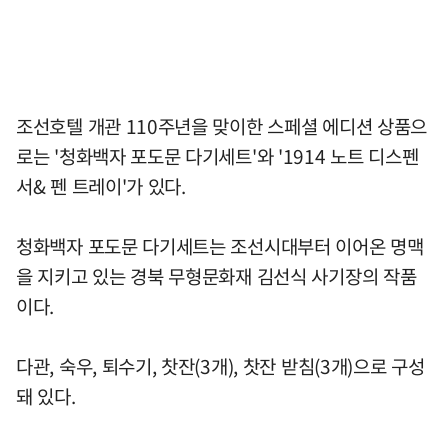
조선호텔 개관 110주년을 맞이한 스페셜 에디션 상품으
로는 '청화백자 포도문 다기세트'와 '1914 노트 디스펜
서& 펜 트레이'가 있다.
청화백자 포도문 다기세트는 조선시대부터 이어온 명맥
을 지키고 있는 경북 무형문화재 김선식 사기장의 작품
이다.
다관, 숙우, 퇴수기, 찻잔(3개), 찻잔 받침(3개)으로 구성
돼 있다.