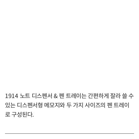
1914 노트 디스펜서 & 펜 트레이는 간편하게 잘라 쓸 수
있는 디스펜서형 메모지와 두 가지 사이즈의 펜 트레이
로 구성된다.