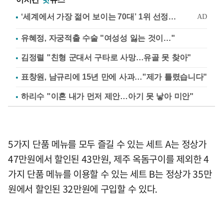
유혜정, 자궁적출 수술 "여성성 잃는 것이…"
김정렬 "친형 군대서 구타로 사망…유골 못 찾아"
표창원, 남규리에 15년 만에 사과…"제가 틀렸습니다"
하리수 "이혼 내가 먼저 제안…아기 못 낳아 미안"
5가지 단품 메뉴를 모두 즐길 수 있는 세트 A는 정상가
47만원에서 할인된 43만원, 제주 옥돔구이를 제외한 4
가지 단품 메뉴를 이용할 수 있는 세트 B는 정상가 35만
원에서 할인된 32만원에 구입할 수 있다.