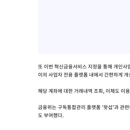
또 이번 혁신금융서비스 지정을 통해 개인사
이의 사업자 전용 플랫폼 내에서 간편하게 개
해당 계좌에 대한 거래내역 조회, 이체도 이용
금융위는 구독통합관리 플랫폼 '왓섭'과 관련
도 부여했다.