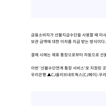
금융소비자가 선불지급수단을 사용할 때 미사
보관 금액에 대한 이자를 지급 받는 방식이다.
결제 시에는 제휴 통장으로부터 자동으로 선불
이번 '선불수단연계 통장 서비스'로 지정된
우리은행 ▲CJ올리브네트웍스(CJ페이)-우리