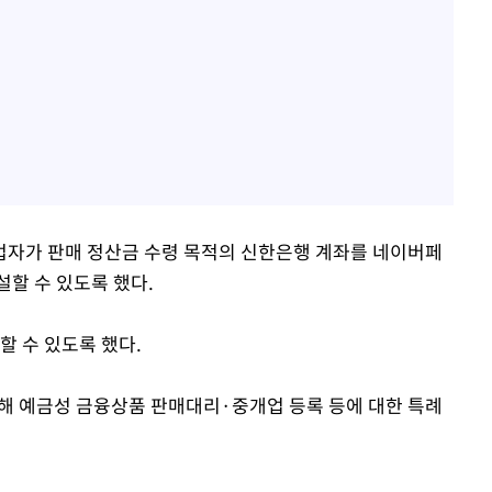
업자가 판매 정산금 수령 목적의 신한은행 계좌를 네이버페
설할 수 있도록 했다.
할 수 있도록 했다.
해 예금성 금융상품 판매대리·중개업 등록 등에 대한 특례