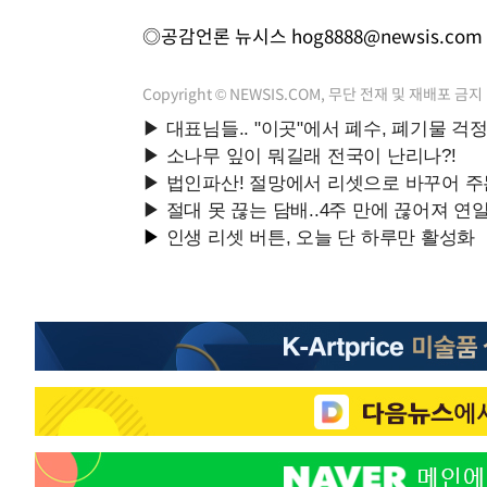
◎공감언론 뉴시스
hog8888@newsis.com
Copyright © NEWSIS.COM, 무단 전재 및 재배포 금지