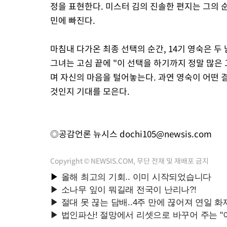
정을 표현한다. 미스터 김의 진솔한 편지는 그의 
민에 빠진다.
마침내 다가온 최종 선택의 순간, 14기 영숙은 두
그녀는 고심 끝에 "이 선택을 하기까지 정말 많은 
며 자신의 마음을 털어놓는다. 과연 영숙이 어떤 
것인지 기대를 모은다.
◎공감언론 뉴시스
dochi105@newsis.com
Copyright © NEWSIS.COM, 무단 전재 및 재배포 금지