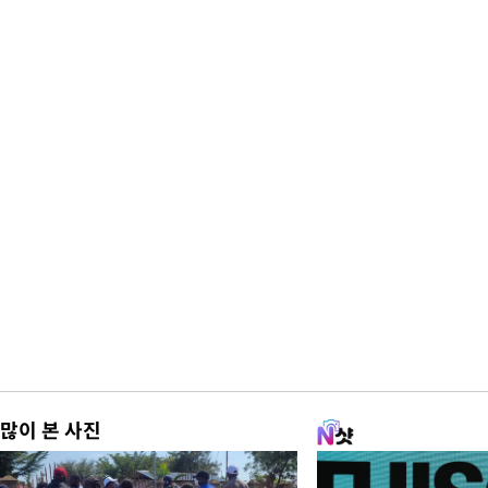
많이 본 사진