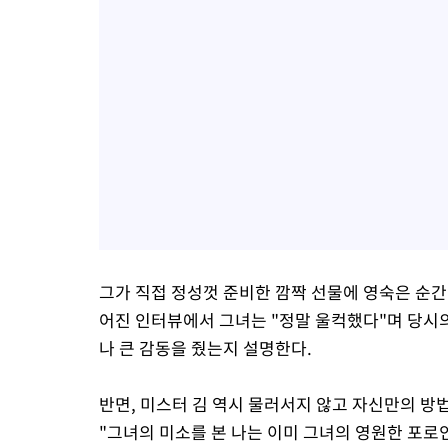
그가 직접 정성껏 준비한 깜짝 선물에 영숙은 순간
어진 인터뷰에서 그녀는 "정말 울컥했다"며 당시
나 큰 감동을 줬는지 설명한다.
반면, 미스터 김 역시 물러서지 않고 자신만의 방
"그녀의 미소를 본 나는 이미 그녀의 영원한 포로