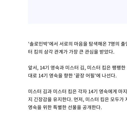
'솔로민박'에서 서로의 마음을 탐색해온 7명의 출연
터 킴의 삼각 관계가 가장 큰 관심을 받았다.
앞서, 14기 영숙과 미스터 김, 미스터 킴은 팽팽
대로 14기 영숙을 향한 '끝장 어필'에 나선다.
미스터 김과 미스터 킴은 각자 14기 영숙에게 마
지 긴장감을 유지한다. 먼저, 미스터 킴은 모두가
영숙을 위한 특별한 선물을 공개한다.