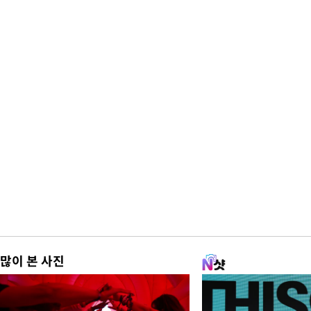
많이 본 사진