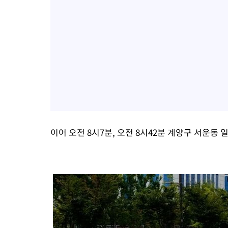
이어 오전 8시7분, 오전 8시42분 계양구 서운동