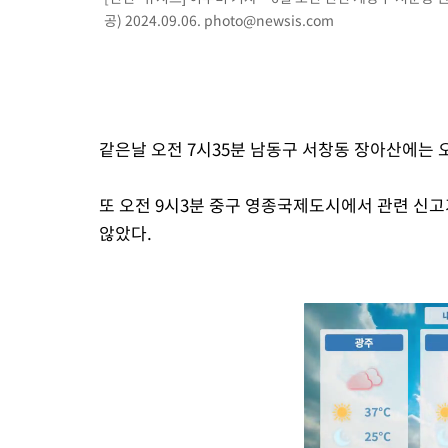
공) 2024.09.06.
photo@newsis.com
같은날 오전 7시35분 남동구 서창동 장아산에는
또 오전 9시3분 중구 영종국제도시에서 관련 신
않았다.