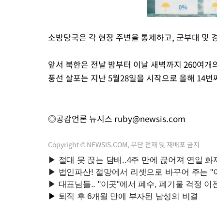
소방당국은 각 현장 주변을 통제하고, 군부대 및 
앞서 북한은 전날 밤부터 이날 새벽까지 260여개
풍선 살포는 지난 5월28일을 시작으로 올해 14번
◎공감언론 뉴시스
ruby@newsis.com
Copyright © NEWSIS.COM, 무단 전재 및 재배포 금지