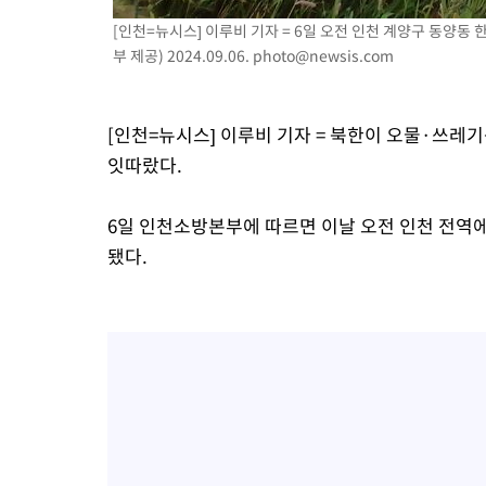
[인천=뉴시스] 이루비 기자 = 6일 오전 인천 계양구 동양동
부 제공) 2024.09.06.
photo@newsis.com
[인천=뉴시스] 이루비 기자 = 북한이 오물·쓰레
잇따랐다.
6일 인천소방본부에 따르면 이날 오전 인천 전역에
됐다.