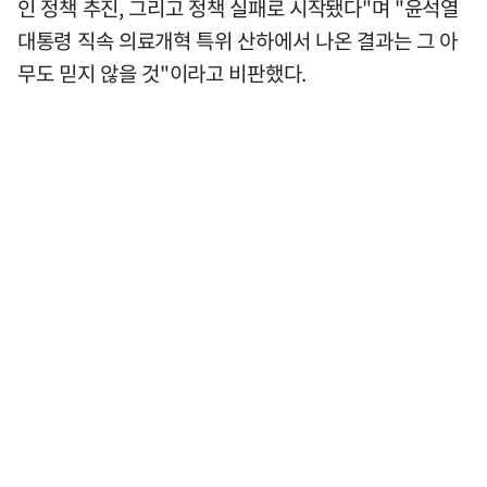
인 정책 추진, 그리고 정책 실패로 시작됐다"며 "윤석열
대통령 직속 의료개혁 특위 산하에서 나온 결과는 그 아
무도 믿지 않을 것"이라고 비판했다.