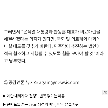
그러면서 "윤석열 대통령과 한동훈 대표가 의료대란을
해결하겠다는 의지가 있다면, 국회 및 의료계와 대화에
나설 태도를 갖추기 바란다. 민주당이 추진하는 법안에
적극 협조하고 시행될 수 있도록 힘을 모아야 할 것"이라
고 당부했다.
◎공감언론 뉴시스
again@newsis.com