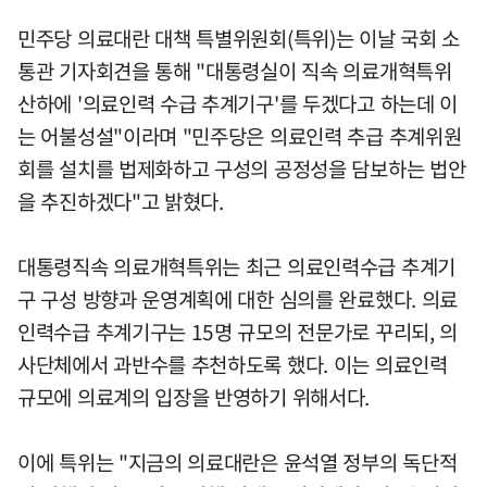
민주당 의료대란 대책 특별위원회(특위)는 이날 국회 소
통관 기자회견을 통해 "대통령실이 직속 의료개혁특위
산하에 '의료인력 수급 추계기구'를 두겠다고 하는데 이
는 어불성설"이라며 "민주당은 의료인력 추급 추계위원
회를 설치를 법제화하고 구성의 공정성을 담보하는 법안
을 추진하겠다"고 밝혔다.
대통령직속 의료개혁특위는 최근 의료인력수급 추계기
구 구성 방향과 운영계획에 대한 심의를 완료했다. 의료
인력수급 추계기구는 15명 규모의 전문가로 꾸리되, 의
사단체에서 과반수를 추천하도록 했다. 이는 의료인력
규모에 의료계의 입장을 반영하기 위해서다.
이에 특위는 "지금의 의료대란은 윤석열 정부의 독단적