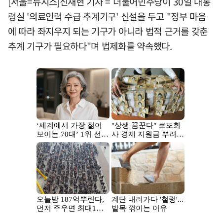
[서울=뉴시스]신재현 기자 = 더불어민주당이 30일 대통
령실 '의료인력 수급 추계기구' 신설을 두고 "정부 마음
에 따라 좌지우지 되는 기구가 아니라 법적 근거를 갖춘
추계 기구가 필요하다"며 법제화를 약속했다.