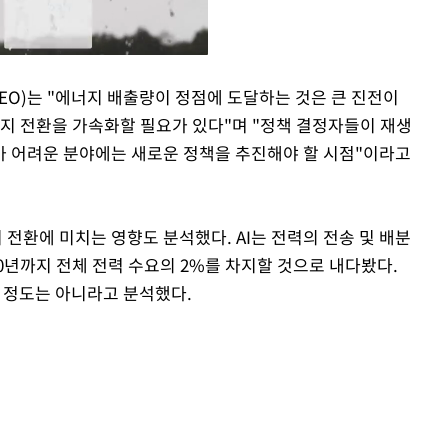
CEO)는 "에너지 배출량이 정점에 도달하는 것은 큰 진전이
너지 전환을 가속화할 필요가 있다"며 "정책 결정자들이 재생
Mute
가 어려운 분야에는 새로운 정책을 추진해야 할 시점"이라고
 전환에 미치는 영향도 분석했다. AI는 전력의 전송 및 배분
50년까지 전체 전력 수요의 2%를 차지할 것으로 내다봤다.
꿀 정도는 아니라고 분석했다.