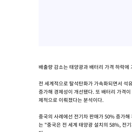
배출량 감소는 태양광과 배터리 가격 하락에 
전 세계적으로 탈석탄화가 가속화되면서 석유 
증가해 경제성이 개선됐다. 또 배터리 가격이 
제적으로 이뤄졌다는 분석이다.
중국의 사례에선 전기차 판매가 50% 증가해 
는 "중국은 전 세계 태양광 설치의 58%, 