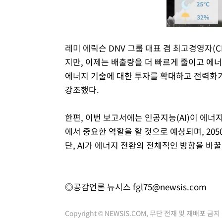
레미 에릭슨 DNV 그룹 대표 겸 최고경영자(
지만, 이제는 배출량을 더 빠르게 줄이고 에
에너지 기술에 대한 투자를 확대하고 전력화
강조했다.
한편, 이번 보고서에는 인공지능(AI)이 에너지
에서 중요한 역할을 할 것으로 예상되며, 20
단, AI가 에너지 전환의 전체적인 방향을 바
◎공감언론 뉴시스
fgl75@newsis.com
Copyright © NEWSIS.COM, 무단 전재 및 재배포 금지