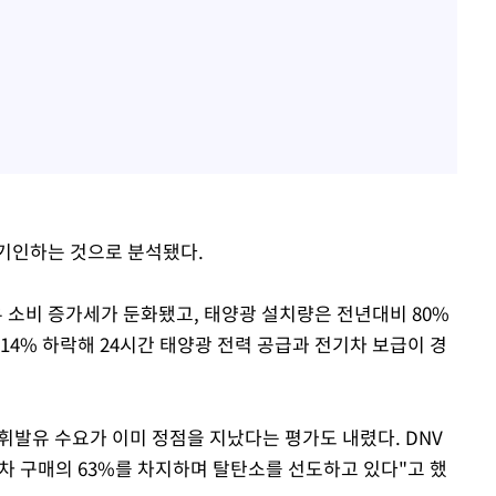
기인하는 것으로 분석됐다.
소비 증가세가 둔화됐고, 태양광 설치량은 전년대비 80%
14% 하락해 24시간 태양광 전력 공급과 전기차 보급이 경
휘발유 수요가 이미 정점을 지났다는 평가도 내렸다. DNV
전기차 구매의 63%를 차지하며 탈탄소를 선도하고 있다"고 했