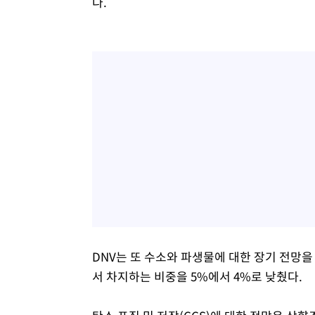
다.
DNV는 또 수소와 파생물에 대한 장기 전망을
서 차지하는 비중을 5%에서 4%로 낮췄다.