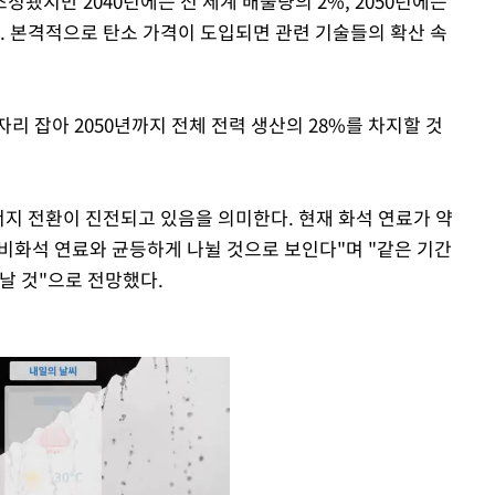
조정됐지만 2040년에는 전 세계 배출량의 2%, 2050년에는
. 본격적으로 탄소 가격이 도입되면 관련 기술들의 확산 속
리 잡아 2050년까지 전체 전력 생산의 28%를 차지할 것
너지 전환이 진전되고 있음을 의미한다. 현재 화석 연료가 약
 비화석 연료와 균등하게 나뉠 것으로 보인다"며 "같은 기간
 늘어날 것"으로 전망했다.