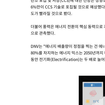
탄소 포집 및 저장(CCS)에 대한 전망은 상향
6%만이 CCS 기술로 포집될 것으로 예상했다
도가 빨라질 것으로 봤다.
더불어 풍력은 에너지 전환의 핵심 동력으로 자
으로 관측했다.
DNV는 "에너지 배출량이 정점을 찍는 건 에
80%를 차지하는 에너지 믹스는 2050년까지
동안 전기화(Electrification)는 두 배로