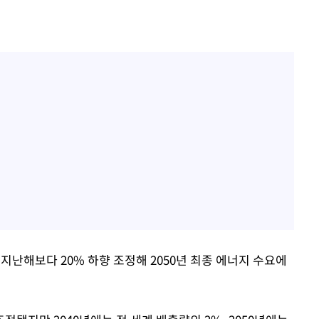
 지난해보다 20% 하향 조정해 2050년 최종 에너지 수요에