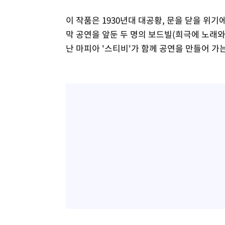
이 작품은 1930년대 대공황, 문을 닫을 위기
막 공연을 앞둔 두 명의 보드빌(희극에 노래와 
난 마피아 '스티비'가 함께 공연을 만들어 가