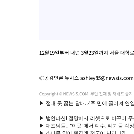
12월19일부터 내년 3월23일까지 서울 대
◎공감언론 뉴시스
ashley85@newsis.com
Copyright © NEWSIS.COM, 무단 전재 및 재배포 금지