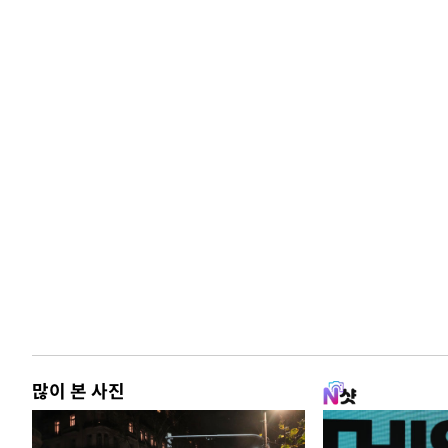
많이 본 사진