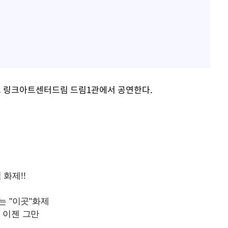
학로 링크아트센터드림 드림1관에서 공연한다.