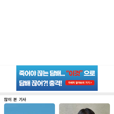
많이 본 기사