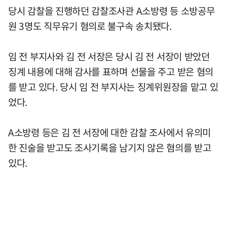
당시 감찰을 진행하던 감찰조사관 A소방령 등 소방공무
원 3명도 직무유기 혐의로 불구속 송치됐다.
임 전 부지사와 김 전 서장은 당시 김 전 서장이 받았던
징계 내용에 대해 감사를 표하며 선물을 주고 받은 혐의
를 받고 있다. 당시 임 전 부지사는 징계위원장을 맡고 있
었다.
A소방령 등은 김 전 서장에 대한 감찰 조사에서 유의미
한 진술을 받고도 조사기록을 남기지 않은 혐의를 받고
있다.