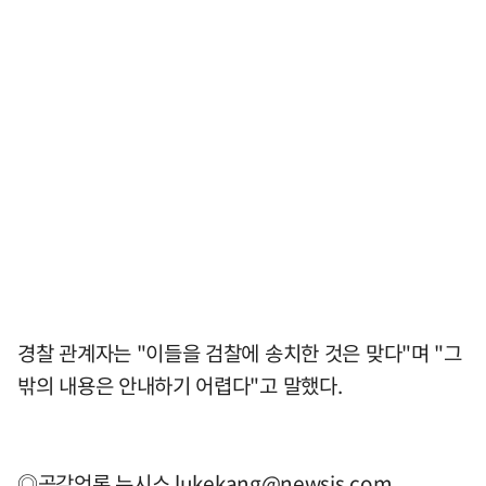
경찰 관계자는 "이들을 검찰에 송치한 것은 맞다"며 "그
밖의 내용은 안내하기 어렵다"고 말했다.
◎공감언론 뉴시스
lukekang@newsis.com