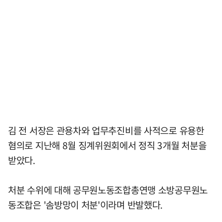
김 전 서장은 관용차와 업무추진비를 사적으로 유용한
혐의로 지난해 8월 징계위원회에서 정직 3개월 처분을
받았다.
처분 수위에 대해 공무원노동조합총연맹 소방공무원노
동조합은 '솜방망이 처분'이라며 반발했다.