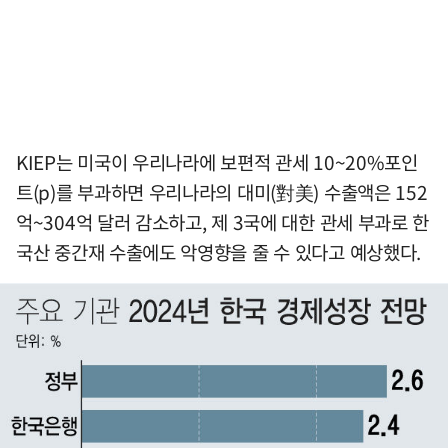
KIEP는 미국이 우리나라에 보편적 관세 10~20%포인
트(p)를 부과하면 우리나라의 대미(對美) 수출액은 152
억~304억 달러 감소하고, 제 3국에 대한 관세 부과로 한
국산 중간재 수출에도 악영향을 줄 수 있다고 예상했다.