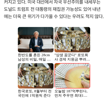
커지고 있다. 미국 대선에서 자국 우선주의를 내세우는
도널드 트럼프 전 대통령의 재집권 가능성도 있어 내년
에는 더욱 큰 위기가 다가올 수 있다는 우려도 적지 않다.