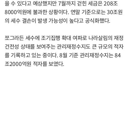
을 수 있다고 예상했지만 7월까지 걷힌 세금은 208조
8000억원에 불과한 상황이다. 연말 기준으로는 30조원
의 세수 결손이 발생 가능성이 높다고 공식화했다.
쪼그라든 세수에 조기집행 확대 여파로 나라살림의 재정
건전성 상태를 보여주는 관리재정수지도 큰 규모의 적자
를 기록하고 있는 중이다. 8월 기준 관리재정수지는 84
조2000억원 적자를 보였다.