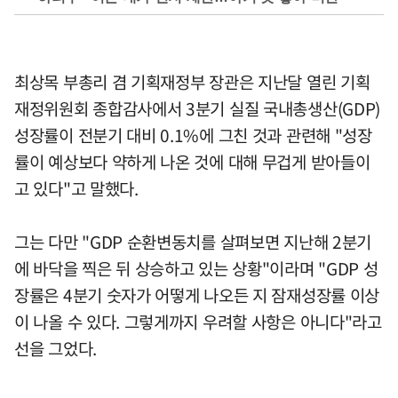
최상목 부총리 겸 기획재정부 장관은 지난달 열린 기획
재정위원회 종합감사에서 3분기 실질 국내총생산(GDP)
성장률이 전분기 대비 0.1%에 그친 것과 관련해 "성장
률이 예상보다 약하게 나온 것에 대해 무겁게 받아들이
고 있다"고 말했다.
그는 다만 "GDP 순환변동치를 살펴보면 지난해 2분기
에 바닥을 찍은 뒤 상승하고 있는 상황"이라며 "GDP 성
장률은 4분기 숫자가 어떻게 나오든 지 잠재성장률 이상
이 나올 수 있다. 그렇게까지 우려할 사항은 아니다"라고
선을 그었다.