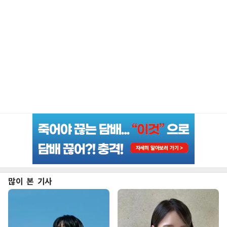
많이 본 기사