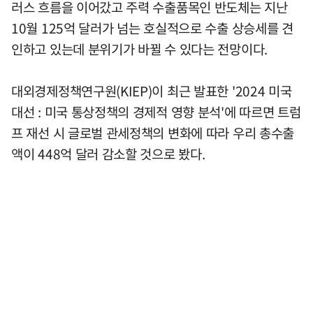
러스 흐름을 이어갔고 주력 수출품목인 반도체는 지난
10월 125억 달러가 넘는 호실적으로 수출 상승세를 견
인하고 있는데 분위기가 바뀔 수 있다는 전망이다.
대외경제정책연구원(KIEP)이 최근 발표한 '2024 미국
대선 : 미국 통상정책의 경제적 영향 분석'에 따르면 트럼
프 재선 시 글로벌 관세정책의 변화에 따라 우리 총수출
액이 448억 달러 감소할 것으로 봤다.