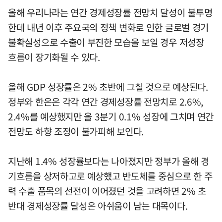
올해 우리나라는 연간 경제성장률 전망치 달성이 불투명
한데 내년 이후 주요국의 정책 변화로 인한 글로벌 경기
불확실성으로 수출이 부진한 모습을 보일 경우 저성장
흐름이 장기화될 수 있다.
올해 GDP 성장률은 2% 초반에 그칠 것으로 예상된다.
정부와 한은은 각각 연간 경제성장률 전망치로 2.6%,
2.4%를 예상했지만 올 3분기 0.1% 성장에 그치며 연간
전망도 하향 조정이 불가피해 보인다.
지난해 1.4% 성장률보다는 나아졌지만 정부가 올해 경
기흐름을 상저하고로 예상했고 반도체를 중심으로 한 주
력 수출 품목의 선전이 이어졌던 것을 고려하면 2% 초
반대 경제성장률 달성은 아쉬움이 남는 대목이다.