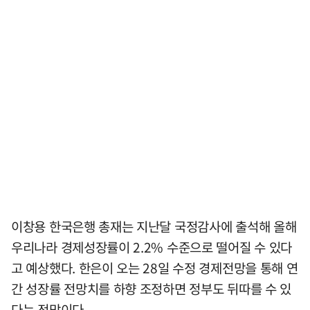
이창용 한국은행 총재는 지난달 국정감사에 출석해 올해
우리나라 경제성장률이 2.2% 수준으로 떨어질 수 있다
고 예상했다. 한은이 오는 28일 수정 경제전망을 통해 연
간 성장률 전망치를 하향 조정하면 정부도 뒤따를 수 있
다는 전망이다.