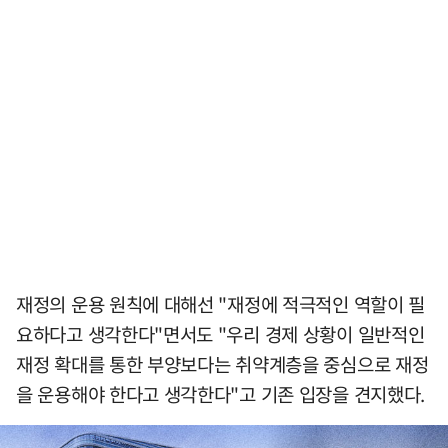
재정의 운용 원칙에 대해선 "재정에 적극적인 역할이 필
요하다고 생각한다"면서도 "우리 경제 상황이 일반적인
재정 확대를 통한 부양보다는 취약계층을 중심으로 재정
을 운용해야 한다고 생각한다"고 기존 입장을 견지했다.