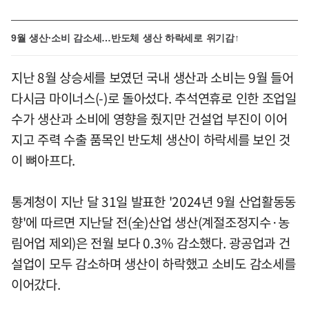
9월 생산·소비 감소세…반도체 생산 하락세로 위기감↑
지난 8월 상승세를 보였던 국내 생산과 소비는 9월 들어
다시금 마이너스(-)로 돌아섰다. 추석연휴로 인한 조업일
수가 생산과 소비에 영향을 줬지만 건설업 부진이 이어
지고 주력 수출 품목인 반도체 생산이 하락세를 보인 것
이 뼈아프다.
통계청이 지난 달 31일 발표한 '2024년 9월 산업활동동
향'에 따르면 지난달 전(全)산업 생산(계절조정지수·농
림어업 제외)은 전월 보다 0.3% 감소했다. 광공업과 건
설업이 모두 감소하며 생산이 하락했고 소비도 감소세를
이어갔다.