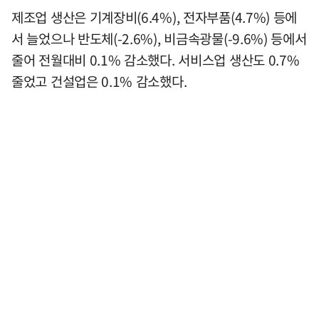
제조업 생산은 기계장비(6.4%), 전자부품(4.7%) 등에
서 늘었으나 반도체(-2.6%), 비금속광물(-9.6%) 등에서
줄어 전월대비 0.1% 감소했다. 서비스업 생산도 0.7%
줄었고 건설업은 0.1% 감소했다.