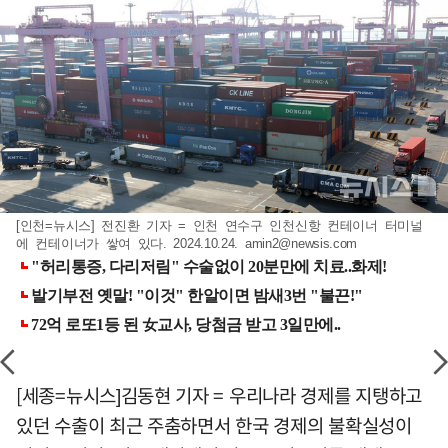
[인천=뉴시스] 전진환 기자 = 인천 연수구 인천신항 컨테이너 터미널
에 컨테이너가 쌓여 있다. 2024.10.24.
amin2@newsis.com
[세종=뉴시스]김동현 기자 = 우리나라 경제를 지탱하고
있던 수출이 최근 주춤하면서 한국 경제의 불확실성이