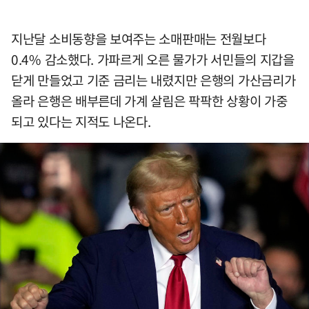
지난달 소비동향을 보여주는 소매판매는 전월보다
0.4% 감소했다. 가파르게 오른 물가가 서민들의 지갑을
닫게 만들었고 기준 금리는 내렸지만 은행의 가산금리가
올라 은행은 배부른데 가계 살림은 팍팍한 상황이 가중
되고 있다는 지적도 나온다.