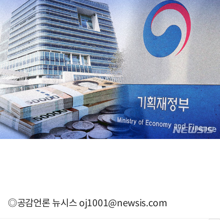
◎공감언론 뉴시스
oj1001@newsis.com