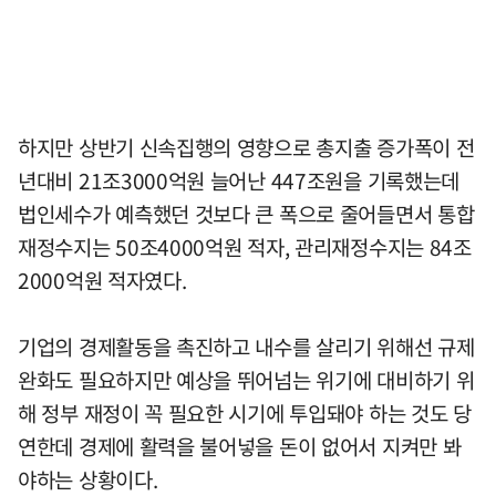
하지만 상반기 신속집행의 영향으로 총지출 증가폭이 전
년대비 21조3000억원 늘어난 447조원을 기록했는데
법인세수가 예측했던 것보다 큰 폭으로 줄어들면서 통합
재정수지는 50조4000억원 적자, 관리재정수지는 84조
2000억원 적자였다.
기업의 경제활동을 촉진하고 내수를 살리기 위해선 규제
완화도 필요하지만 예상을 뛰어넘는 위기에 대비하기 위
해 정부 재정이 꼭 필요한 시기에 투입돼야 하는 것도 당
연한데 경제에 활력을 불어넣을 돈이 없어서 지켜만 봐
야하는 상황이다.