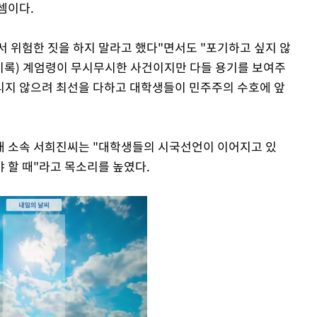
셈이다.
 위험한 짓을 하지 말라고 했다"면서도 "포기하고 싶지 않
(비록) 계엄령이 무시무시한 사건이지만 다들 용기를 보여주
리지 않으려 최선을 다하고 대학생들이 민주주의 수호에 앞
대 소속 서희진씨는 "대학생들의 시국선언이 이어지고 있
 할 때"라고 목소리를 높였다.