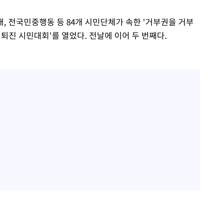
 전국민중행동 등 84개 시민단체가 속한 '거부권을 거부
 퇴진 시민대회'를 열었다. 전날에 이어 두 번째다.