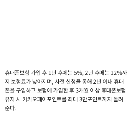
휴대폰보험 가입 후 1년 후에는 5%, 2년 후에는 12%까
지 보험료가 낮아지며, 사전 신청을 통해 2년 이내 휴대
폰을 구입하고 보험에 가입한 후 3개월 이상 휴대폰보험
유지 시 카카오페이포인트를 최대 3만포인트까지 돌려
준다.