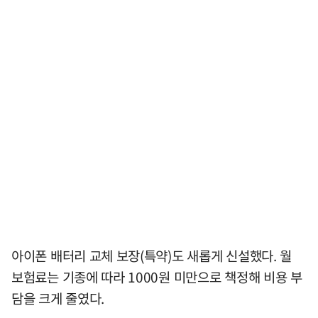
아이폰 배터리 교체 보장(특약)도 새롭게 신설했다. 월
보험료는 기종에 따라 1000원 미만으로 책정해 비용 부
담을 크게 줄였다.