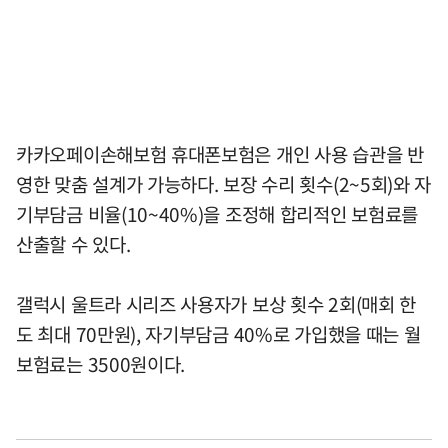
카카오페이손해보험 휴대폰보험은 개인 사용 습관을 반
영한 맞춤 설계가 가능하다. 보장 수리 횟수(2~5회)와 자
기부담금 비율(10~40%)을 조정해 합리적인 보험료를
산출할 수 있다.
갤럭시 울트라 시리즈 사용자가 보상 횟수 2회(매회 한
도 최대 70만원), 자기부담금 40%로 가입했을 때는 월
보험료는 3500원이다.