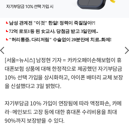
[서울=뉴시스] 남정현 기자 = 카카오페이손해보험이 휴
대폰보험 상품에 대해 한정적으로 제공했던 자기부담금
10% 선택 가입을 상시화하고, 아이폰 배터리 교체 보장
을 신설했다고 3일 밝혔다.
자기부담금 10% 가입이 연장됨에 따라 액정파손, 카메
라·메인보드 고장 등에 대한 휴대폰 수리비용을 최대
90%까지 보장받을 수 있다.