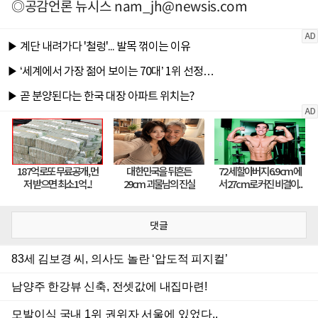
◎공감언론 뉴시스
nam_jh@newsis.com
댓글