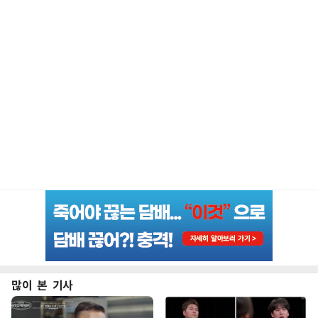
많이 본 기사