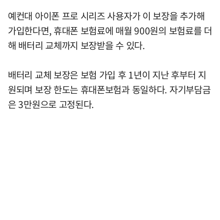
예컨대 아이폰 프로 시리즈 사용자가 이 보장을 추가해
가입한다면, 휴대폰 보험료에 매월 900원의 보험료를 더
해 배터리 교체까지 보장받을 수 있다.
배터리 교체 보장은 보험 가입 후 1년이 지난 후부터 지
원되며 보장 한도는 휴대폰보험과 동일하다. 자기부담금
은 3만원으로 고정된다.