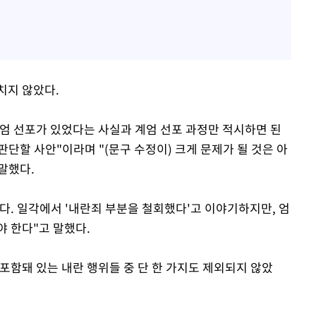
치지 않았다.
엄 선포가 있었다는 사실과 계엄 선포 과정만 적시하면 된
단할 사안"이라며 "(문구 수정이) 크게 문제가 될 것은 아
 말했다.
다. 일각에서 '내란죄 부분을 철회했다'고 이야기하지만, 엄
야 한다"고 말했다.
포함돼 있는 내란 행위들 중 단 한 가지도 제외되지 않았