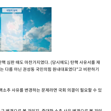
 탄핵 심판 때도 마찬가지였다. (당시에도) 탄핵 사유서를 재
이는 다름 아닌 권성동 국민의힘 원내대표였다"고 비판하기
Mute
핵소추 사유를 변경하는 문제라면 국회 의결이 필요할 수 있
구 변경으로 볼 것인지, 중대한 소추 사유 변경으로 볼 것인