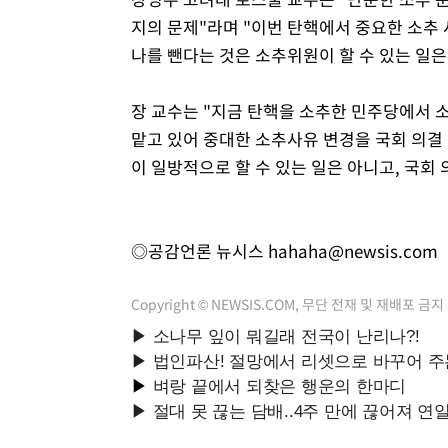
지의 문제"라며 "이번 탄핵에서 중요한 소추
나를 뺀다는 것은 소추위원이 할 수 있는 일은
장 교수는 "지금 탄핵을 소추한 민주당에서 
맡고 있어 중대한 소추사유 변경을 국회 의결
이 일방적으로 할 수 있는 일은 아니고, 국회
◎공감언론 뉴시스
hahaha@newsis.com
Copyright © NEWSIS.COM, 무단 전재 및 재배포 금지