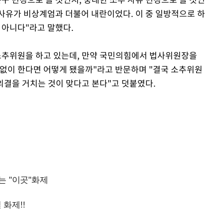
 사유가 비상계엄과 더불어 내란이었다. 이 중 일방적으로 하
 아니다"라고 말했다.
소추위원을 하고 있는데, 만약 국민의힘에서 법사위원장을
 없이 한다면 어떻게 됐을까"라고 반문하며 "결국 소추위원
 의결을 거치는 것이 맞다고 본다"고 덧붙였다.