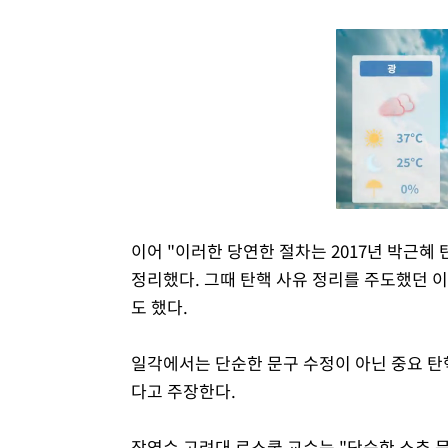
이어 "이러한 당연한 절차는 2017년 박근혜
정리했다. 그때 탄핵 사유 정리를 주도했던 
도 했다.
일각에서는 단순한 문구 수정이 아닌 중요 탄
다고 주장한다.
장영수 고려대 로스쿨 교수는 "단순한 소추 문