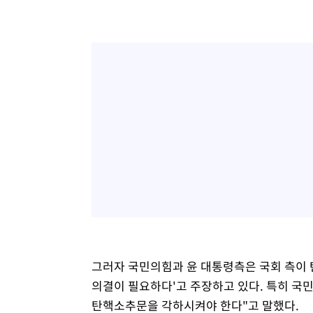
그러자 국민의힘과 윤 대통령측은 국회 측이 탄
의결이 필요하다'고 주장하고 있다. 특히 
탄핵소추문을 각하시켜야 한다"고 말했다.