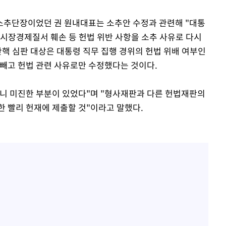
핵 소추단장이었던 권 원내대표는 소추안 수정과 관련해 "대통
 시장경제질서 훼손 등 헌법 위반 사항을 소추 사유로 다시
탄핵 심판 대상은 대통령 직무 집행 경위의 헌법 위배 여부인
 빼고 헌법 관련 사유로만 수정했다는 것이다.
니 미진한 부분이 있었다"며 "형사재판과 다른 헌법재판의
한 빨리 헌재에 제출할 것"이라고 말했다.