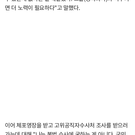
면 더 노력이 필요하다"고 말했다.
이어 체포영장을 받고 고위공직자수사처 조사를 받으러
가는데 대해 "나는 불법 수사에 굴하는 게 아니다. 국민