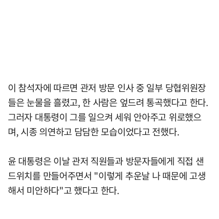
이 참석자에 따르면 관저 방문 인사 중 일부 당협위원장
들은 눈물을 흘렸고, 한 사람은 엎드려 통곡했다고 한다.
그러자 대통령이 그를 일으켜 세워 안아주고 위로했으
며, 시종 의연하고 담담한 모습이었다고 전했다.
윤 대통령은 이날 관저 직원들과 방문자들에게 직접 샌
드위치를 만들어주면서 "이렇게 추운날 나 때문에 고생
해서 미안하다"고 했다고 한다.