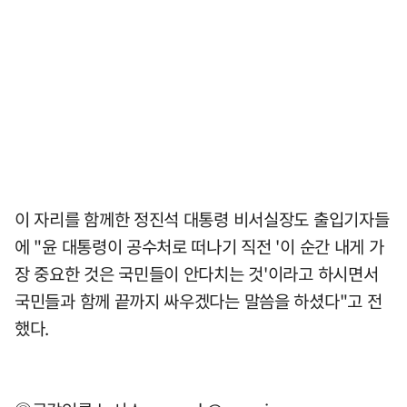
이 자리를 함께한 정진석 대통령 비서실장도 출입기자들
에 "윤 대통령이 공수처로 떠나기 직전 '이 순간 내게 가
장 중요한 것은 국민들이 안다치는 것'이라고 하시면서
국민들과 함께 끝까지 싸우겠다는 말씀을 하셨다"고 전
했다.