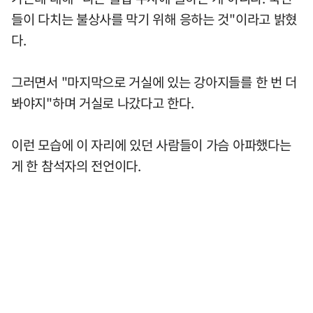
들이 다치는 불상사를 막기 위해 응하는 것"이라고 밝혔
다.
그러면서 "마지막으로 거실에 있는 강아지들를 한 번 더
봐야지"하며 거실로 나갔다고 한다.
이런 모습에 이 자리에 있던 사람들이 가슴 아파했다는
게 한 참석자의 전언이다.