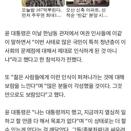
윤 대통령은 이날 한남동 관저에서 여권 인사들에 이같
이 말하면서 "이번 사태로 많은 국민이 특히 청년층이 이
사회의 문제점에 대해서 제대로 인식하게 된 것 아니
냐"라고 했다고 한 참석자가 전했다.
또 "젊은 사람들에게 이런 인식이 퍼져나가는 것에 대해
보람을 느낀다"며 "많은 분들이 각성했을 것이다. 그것
만으로도 보람있다"고 했다.
윤 대통령은 "나는 대통령까지 했고, 지금까지 열심히 일
하고 할 만큼 다 해서 목표가 없다"며 "이 상태로는 더 할
수 있는게 없다는 걸 깨달았다. 그들(종북좌파)과 싸우려