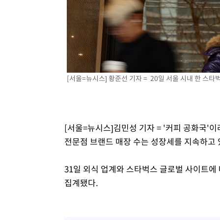
[서울=뉴시스] 황준선 기자 = 20일 서울 시내 한 스타벅스 
[서울=뉴시스]김민성 기자 = '커피 공화국'
전문점 브랜드 매장 수는 성장세를 지속하고 
31일 외식 업계와 스타벅스 글로벌 사이트에 
집계됐다.