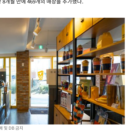
 8개월 만에 469개의 매장을 추가했다.
 및 DB 금지