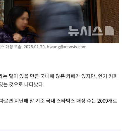
매장 모습. 2025.01.20.
hwang@newsis.com
이라는 말이 있을 만큼 국내에 많은 카페가 있지만, 인기 커피
있는 것으로 나타났다.
따르면 지난해 말 기준 국내 스타벅스 매장 수는 2009개로