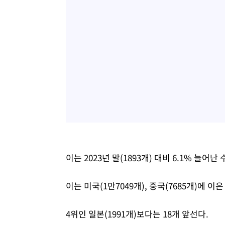
이는 2023년 말(1893개) 대비 6.1% 늘어난
이는 미국(1만7049개), 중국(7685개)에 
4위인 일본(1991개)보다는 18개 앞선다.