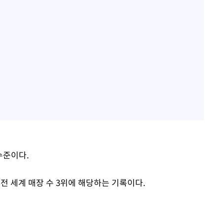
 수준이다.
이은 전 세계 매장 수 3위에 해당하는 기록이다.