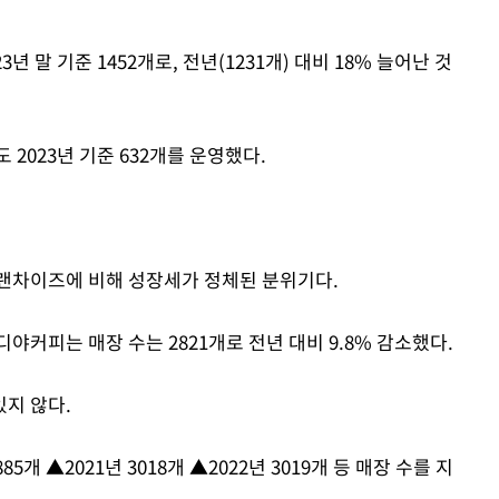
 말 기준 1452개로, 전년(1231개) 대비 18% 늘어난 것
023년 기준 632개를 운영했다.
프랜차이즈에 비해 성장세가 정체된 분위기다.
야커피는 매장 수는 2821개로 전년 대비 9.8% 감소했다.
지 않다.
85개 ▲2021년 3018개 ▲2022년 3019개 등 매장 수를 지
.