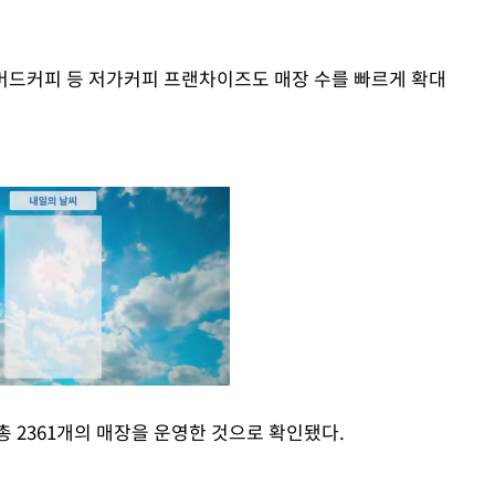
머드커피 등 저가커피 프랜차이즈도 매장 수를 빠르게 확대
총 2361개의 매장을 운영한 것으로 확인됐다.
Mute