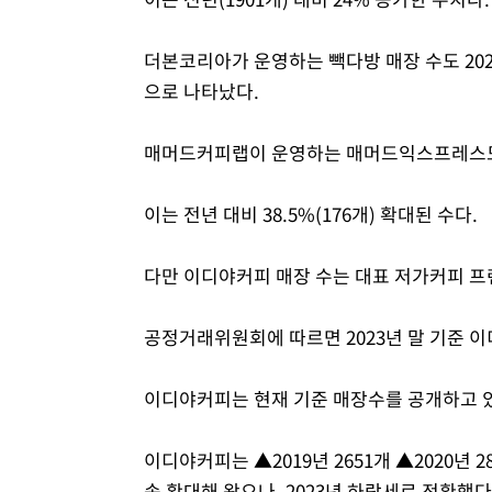
더본코리아가 운영하는 빽다방 매장 수도 2023년
으로 나타났다.
매머드커피랩이 운영하는 매머드익스프레스도 2
이는 전년 대비 38.5%(176개) 확대된 수다.
다만 이디야커피 매장 수는 대표 저가커피 
공정거래위원회에 따르면 2023년 말 기준 이디
이디야커피는 현재 기준 매장수를 공개하고 있
이디야커피는 ▲2019년 2651개 ▲2020년 28
속 확대해 왔으나, 2023년 하락세로 전환했다