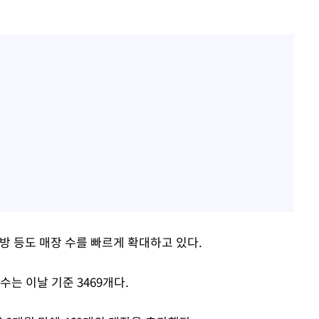
 등도 매장 수를 빠르게 확대하고 있다.
는 이날 기준 3469개다.