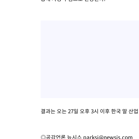
결과는 오는 27일 오후 3시 이후 한국 말 산
◎공감언론 뉴시스
parksj@newsis.com