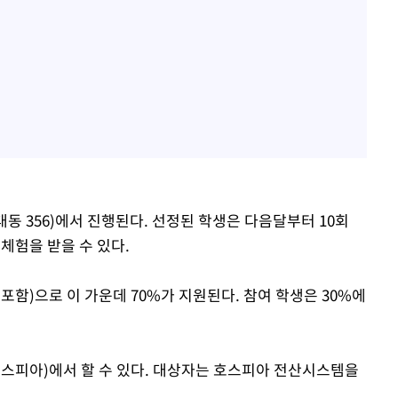
동 356)에서 진행된다. 선정된 학생은 다음달부터 10회
 체험을 받을 수 있다.
포함)으로 이 가운데 70%가 지원된다. 참여 학생은 30%에
호스피아)에서 할 수 있다. 대상자는 호스피아 전산시스템을