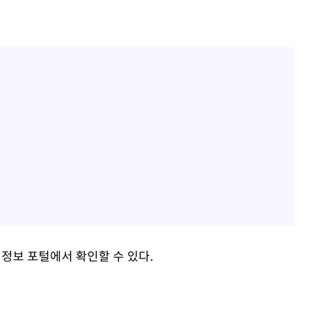
업 정보 포털에서 확인할 수 있다.