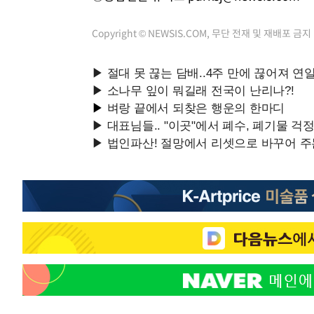
Copyright © NEWSIS.COM, 무단 전재 및 재배포 금지