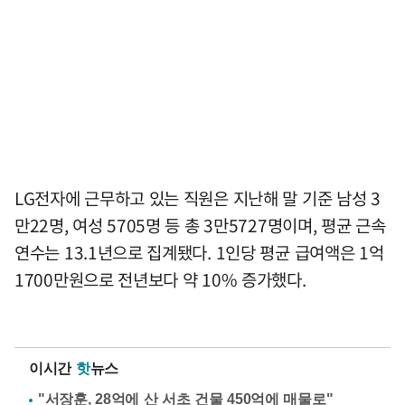
LG전자에 근무하고 있는 직원은 지난해 말 기준 남성 3
만22명, 여성 5705명 등 총 3만5727명이며, 평균 근속
연수는 13.1년으로 집계됐다. 1인당 평균 급여액은 1억
1700만원으로 전년보다 약 10% 증가했다.
이시간
핫
뉴스
"서장훈, 28억에 산 서초 건물 450억에 매물로"