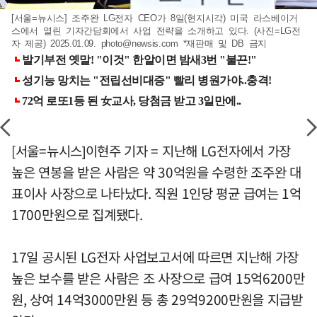
[서울=뉴시스] 조주완 LG전자 CEO가 8일(현지시각) 미국 라스베이거
스에서 열린 기자간담회에서 사업 전략을 소개하고 있다. (사진=LG전
자 제공) 2025.01.09.
photo@newsis.com
*재판매 및 DB 금지
[서울=뉴시스]이현주 기자 = 지난해 LG전자에서 가장
높은 연봉을 받은 사람은 약 30억원을 수령한 조주완 대
표이사 사장으로 나타났다. 직원 1인당 평균 급여는 1억
1700만원으로 집계됐다.
17일 공시된 LG전자 사업보고서에 따르면 지난해 가장
높은 보수를 받은 사람은 조 사장으로 급여 15억6200만
원, 상여 14억3000만원 등 총 29억9200만원을 지급받