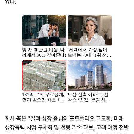
았다.
회사 측은 "질적 성장 중심의 포트폴리오 고도화, 미래
성장동력 사업 구체화 및 선행 기술 확보, 고객 여정 전반