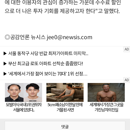
에 대한 이용자의 관심이 증가하는 가운데 수수료 할인
으로 더 나은 투자 기회를 제공하고자 한다"고 말했다.
◎공감언론 뉴시스
jee0@newsis.com
댓글