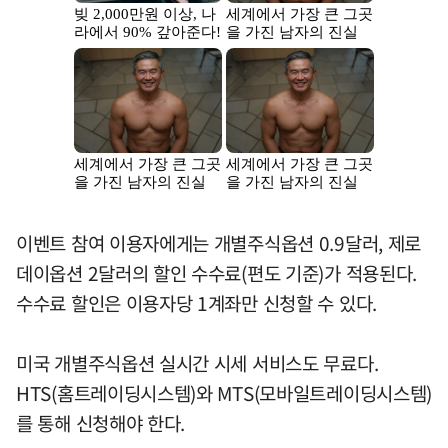
이벤트 참여 이용자에게는 개별주식옵션 0.9달러, 제로
데이옵션 2달러의 할인 수수료(편도 기준)가 적용된다.
수수료 할인은 이용자당 1계좌만 신청할 수 있다.
미국 개별주식옵션 실시간 시세 서비스도 무료다.
HTS(홈트레이딩시스템)와 MTS(모바일트레이딩시스템)
를 통해 신청해야 한다.