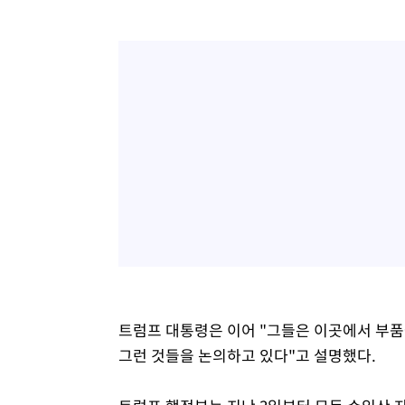
트럼프 대통령은 이어 "그들은 이곳에서 부품
그런 것들을 논의하고 있다"고 설명했다.