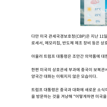
다만 미국 관세국경보호청(CBP)은 지난 11
로세서, 메모리칩, 반도체 제조 장비 등은 
아울러 트럼프 대통령은 조만간 의약품에 대
한편 미국의 상호관세 부과에 중국이 보복관
양국간 대화는 이뤄지지 않은 모습이다.
트럼프 대통령은 중국과 대화에 새로운 소식이
을 방문하는 것을 겨냥해 "어떻게하면 미국을