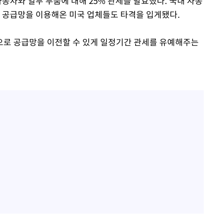
동차와 일부 부품에 대해 25% 관세를 발효했다. 국내 자동
외 공급망을 이용해온 미국 업체들도 타격을 입게됐다.
으로 공급망을 이전할 수 있게 일정기간 관세를 유예해주는