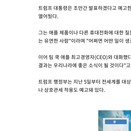
트럼프 대통령은 조만간 발표하겠다고 예고한
열어뒀다.
그는 애플 제품이나 다른 휴대전화에 대한 질
는 유연한 사람"이라며 "어쩌면 어떤 일이 생
이어 팀 쿡 애플 최고경영자(CEO)와 대화했
결과는 우리나라에 좋은 소식이 될 것이다"고
트럼프 행정부는 지난 5일부터 전세계를 대상
나 상호관세 적용도 예고돼 있다.