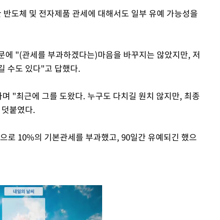
 반도체 및 전자제품 관세에 대해서도 일부 유예 가능성을
문에 "(관세를 부과하겠다는)마음을 바꾸지는 않았지만, 저
길 수도 있다"고 답했다.
다며 "최근에 그를 도왔다. 누구도 다치길 원치 않지만, 최종
 덧붙였다.
으로 10%의 기본관세를 부과했고, 90일간 유예되긴 했으