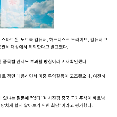
일 스마트폰, 노트북 컴퓨터, 하드디스크 드라이브, 컴퓨터 프
상호관세 대상에서 제외한다고 발표했다.
Mute
한 품목별 관세도 부과할 방침이라고 재확인했다.
세로 정면 대응하면서 미중 무역갈등이 고조됐으나, 여전히
 있냐는 질문에 "없다"며 시진핑 중국 국가주석이 베트남
 망치게 할지 알아보기 위한 회담"이라고 평가했다.