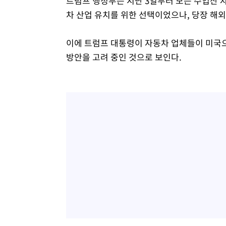
트럼프 행정부는 지난 3일부터 모든 수입산 자
차 산업 유치를 위한 선택이었으나, 당장 해
이에 트럼프 대통령이 자동차 업체들이 미국
방안을 고려 중인 것으로 보인다.