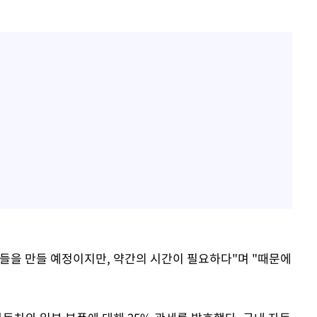
들을 만들 예정이지만, 약간의 시간이 필요하다"며 "때문에