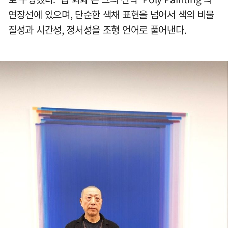
연장선에 있으며, 단순한 색채 표현을 넘어서 색의 비물
질성과 시간성, 정서성을 조형 언어로 풀어낸다.