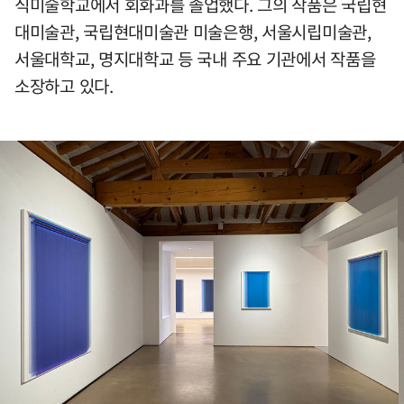
식미술학교에서 회화과를 졸업했다. 그의 작품은 국립현
대미술관, 국립현대미술관 미술은행, 서울시립미술관,
서울대학교, 명지대학교 등 국내 주요 기관에서 작품을
소장하고 있다.