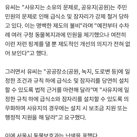
유씨는 "사유지는 소유의 문제로, 공유지(공원)는 주민
민원의 문제로 인해 급식소 및 잠자리가 강제 철거 당하
고 있다. 이는 명백한 제도의 불비"라며 "예전부터 수차
례 여러 구청 동물복지과에 민원을 제기했으나 여전히
이런 저런 핑계를 댈 뿐 제도적인 개선의 의지가 전혀 없
어 보인다"고 했다.
그러면서 유씨는 "공공장소(공원, 녹지, 도로변 등)에 일
정한 조건과 규칙 하에 급식소 및 잠자리를 당연히 설치
할 수 있도록 법적 근거를 마련해 달라"며 "사유지에 일
정한 규칙 하에 급식소와 잠자리를 설치할 수 있도록 의
무화하며 사유지의 경우에는 설치 시 보조금 지원 또는
행정적 지원을 해 달라"고 요구했다.
이에 서울시 동물보호과는 난색을 표했다.