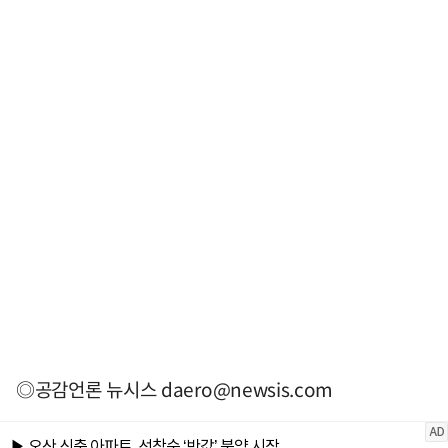
◎공감언론 뉴시스
daero@newsis.com