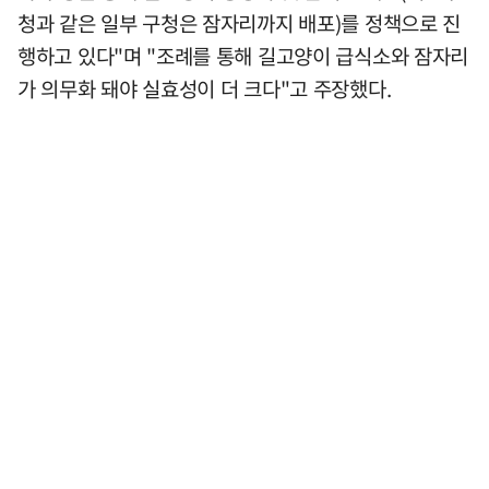
청과 같은 일부 구청은 잠자리까지 배포)를 정책으로 진
행하고 있다"며 "조례를 통해 길고양이 급식소와 잠자리
가 의무화 돼야 실효성이 더 크다"고 주장했다.