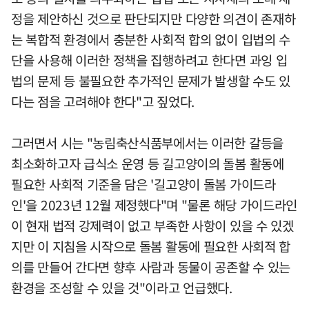
정을 제안하신 것으로 판단되지만 다양한 의견이 존재하
는 복합적 환경에서 충분한 사회적 합의 없이 입법의 수
단을 사용해 이러한 정책을 집행하려고 한다면 과잉 입
법의 문제 등 불필요한 추가적인 문제가 발생할 수도 있
다는 점을 고려해야 한다"고 짚었다.
그러면서 시는 "농림축산식품부에서는 이러한 갈등을
최소화하고자 급식소 운영 등 길고양이의 돌봄 활동에
필요한 사회적 기준을 담은 '길고양이 돌봄 가이드라
인'을 2023년 12월 제정했다"며 "물론 해당 가이드라인
이 현재 법적 강제력이 없고 부족한 사항이 있을 수 있겠
지만 이 지침을 시작으로 돌봄 활동에 필요한 사회적 합
의를 만들어 간다면 향후 사람과 동물이 공존할 수 있는
환경을 조성할 수 있을 것"이라고 언급했다.