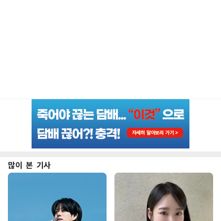
많이 본 기사