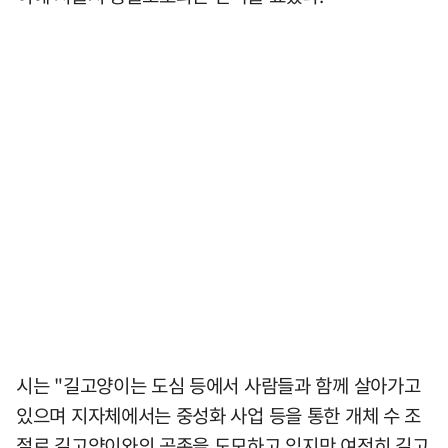
시는 "길고양이는 도심 등에서 사람들과 함께 살아가고
있으며 지자체에서는 중성화 사업 등을 통한 개체 수 조
절로 길고양이와의 공존을 도모하고 있지만 여전히 길고