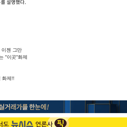
유를 설명했다.