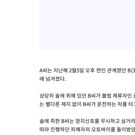
A씨는 지난해 2월5일 오후 연인 관계였던 B(
에 넘겨졌다.
상당히 술에 취해 있던 B씨가 불법 체류자인
는 별다른 제지 없이 B씨가 운전하는 차를 타
술에 취한 B씨는 정지신호를 무시하고 삼거
따라 진행하던 피해자의 오토바이를 들이받았다