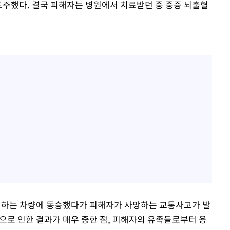
 도주했다. 결국 피해자는 병원에서 치료받던 중 중증 뇌출혈
운전하는 차량에 동승했다가 피해자가 사망하는 교통사고가 발
으로 인한 결과가 매우 중한 점, 피해자의 유족들로부터 용