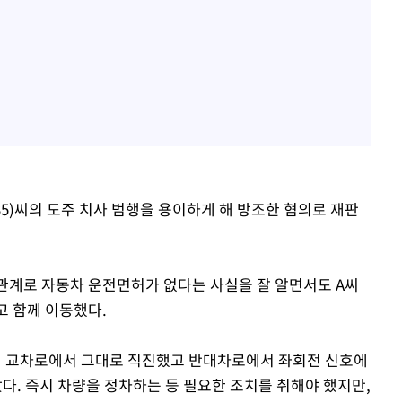
35)씨의 도주 치사 범행을 용이하게 해 방조한 혐의로 재판
 관계로 자동차 운전면허가 없다는 사실을 잘 알면서도 A씨
고 함께 이동했다.
리 교차로에서 그대로 직진했고 반대차로에서 좌회전 신호에
. 즉시 차량을 정차하는 등 필요한 조치를 취해야 했지만,