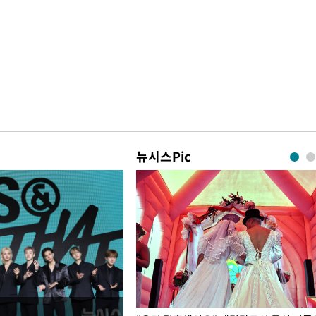
뉴시스Pic