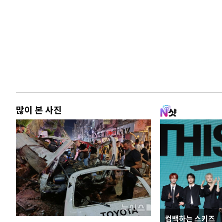
많이 본 사진
컴백하는 스키즈