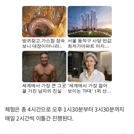
체험은 총 4시간으로 오후 1시30분부터 3시30분까지
매일 2시간씩 이틀간 진행된다.