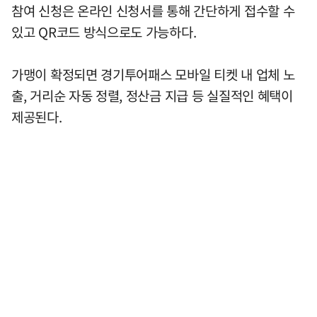
참여 신청은 온라인 신청서를 통해 간단하게 접수할 수
있고 QR코드 방식으로도 가능하다.
가맹이 확정되면 경기투어패스 모바일 티켓 내 업체 노
출, 거리순 자동 정렬, 정산금 지급 등 실질적인 혜택이
제공된다.