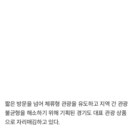
짧은 방문을 넘어 체류형 관광을 유도하고 지역 간 관광
불균형을 해소하기 위해 기획된 경기도 대표 관광 상품
으로 자리매김하고 있다.