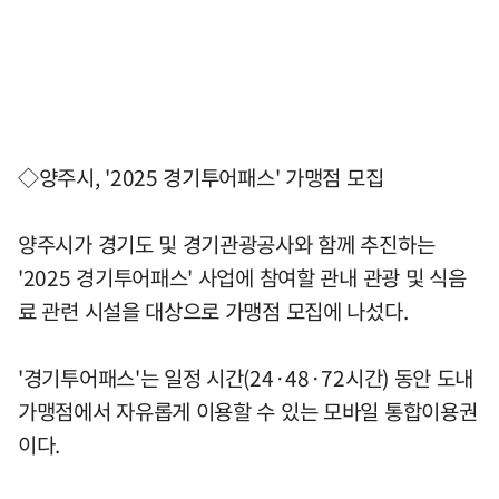
◇양주시, '2025 경기투어패스' 가맹점 모집
양주시가 경기도 및 경기관광공사와 함께 추진하는
'2025 경기투어패스' 사업에 참여할 관내 관광 및 식음
료 관련 시설을 대상으로 가맹점 모집에 나섰다.
'경기투어패스'는 일정 시간(24·48·72시간) 동안 도내
가맹점에서 자유롭게 이용할 수 있는 모바일 통합이용권
이다.