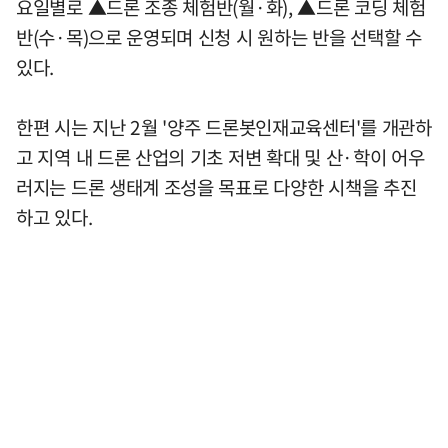
요일별로 ▲드론 조종 체험반(월·화), ▲드론 코딩 체험
반(수·목)으로 운영되며 신청 시 원하는 반을 선택할 수
있다.
한편 시는 지난 2월 '양주 드론봇인재교육센터'를 개관하
고 지역 내 드론 산업의 기초 저변 확대 및 산·학이 어우
러지는 드론 생태계 조성을 목표로 다양한 시책을 추진
하고 있다.