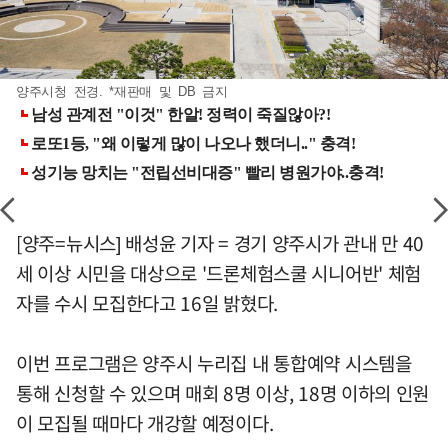
양주시청 전경. *재판매 및 DB 금지
[양주=뉴시스] 배성윤 기자 = 경기 양주시가 관내 만 40
세 이상 시민을 대상으로 '드론체험스쿨 시니어반' 체험
자를 수시 모집한다고 16일 밝혔다.
이번 프로그램은 양주시 누리집 내 통합예약 시스템을
통해 신청할 수 있으며 매회 8명 이상, 18명 이하의 인원
이 모집될 때마다 개강할 예정이다.