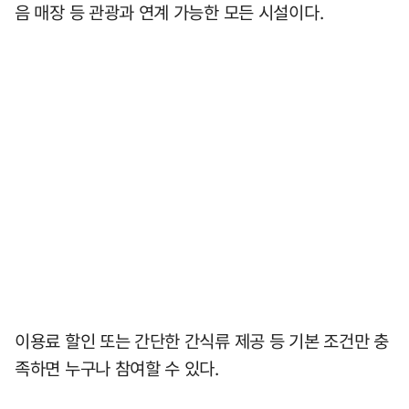
음 매장 등 관광과 연계 가능한 모든 시설이다.
이용료 할인 또는 간단한 간식류 제공 등 기본 조건만 충
족하면 누구나 참여할 수 있다.