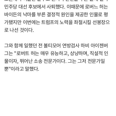
민주당 대선 후보에서 사퇴했다. 이때문에 로버느 허는
바이든의 낙마를 부른 결정적 원인을 제공한 인물로 평
가됐지만 이번에는 트럼프의 노력을 좌절시킬 선봉장으
로 나선 것이다.
그와 함께 일했던 전 볼티모어 연방검사 하비 아이젠버
그는 "로버트 허는 매우 유능하고, 상냥하며, 직설적 인
물이자, 뛰어난 소송 전문가이다. 그는 그저 전문가일
뿐"이라고 말했다.