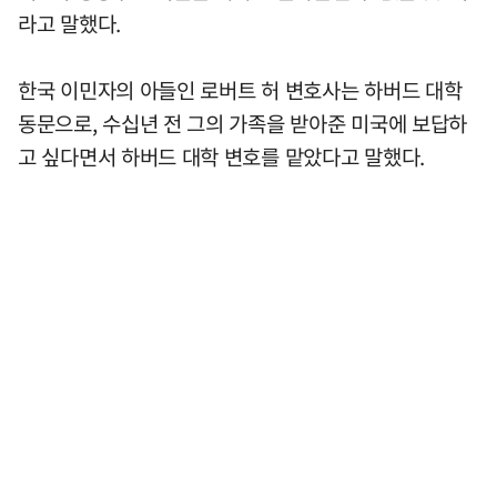
라고 말했다.
한국 이민자의 아들인 로버트 허 변호사는 하버드 대학
동문으로, 수십년 전 그의 가족을 받아준 미국에 보답하
고 싶다면서 하버드 대학 변호를 맡았다고 말했다.