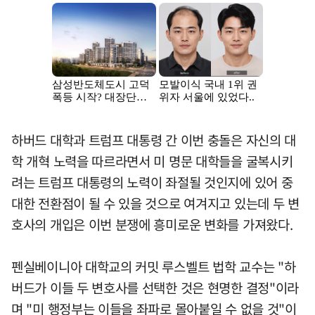
하버드 대학과 트럼프 대통령 간 이번 충돌은 자신의 대
학 개혁 노력을 따르라면서 미 명문 대학들을 굴복시키
려는 트럼프 대통령의 노력이 좌절될 것인지에 있어 중
대한 전환점이 될 수 있을 것으로 여겨지고 있는데 두 변
호사의 개입은 이번 분쟁에 흥미로운 변화를 가져왔다.
펜실베이니아 대학교의 커밋 루스벨트 법학 교수는 "하
버드가 이들 두 변호사를 선택한 것은 현명한 결정"이라
며 "미 행정부는 이들을 좌파로 몰아붙일 수 없을 것"이