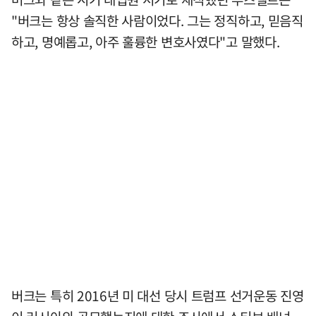
"버크는 항상 솔직한 사람이었다. 그는 정직하고, 믿음직
하고, 명예롭고, 아주 훌륭한 변호사였다"고 말했다.
버크는 특히 2016년 미 대선 당시 트럼프 선거운동 진영