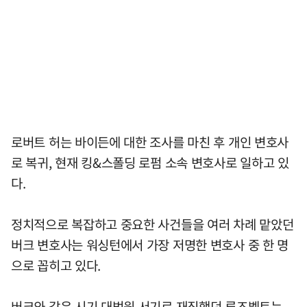
로버트 허는 바이든에 대한 조사를 마친 후 개인 변호사
로 복귀, 현재 킹&스폴딩 로펌 소속 변호사로 일하고 있
다.
정치적으로 복잡하고 중요한 사건들을 여러 차례 맡았던
버크 변호사는 워싱턴에서 가장 저명한 변호사 중 한 명
으로 꼽히고 있다.
버크와 같은 시기 대법원 서기로 재직했던 루즈벨트는