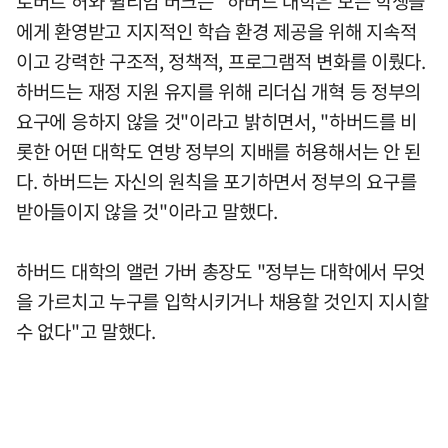
로버트 허와 윌리엄 버크는 "하버드 대학은 모든 학생들
에게 환영받고 지지적인 학습 환경 제공을 위해 지속적
이고 강력한 구조적, 정책적, 프로그램적 변화를 이뤘다.
하버드는 재정 지원 유지를 위해 리더십 개혁 등 정부의
요구에 응하지 않을 것"이라고 밝히면서, "하버드를 비
롯한 어떤 대학도 연방 정부의 지배를 허용해서는 안 된
다. 하버드는 자신의 원칙을 포기하면서 정부의 요구를
받아들이지 않을 것"이라고 말했다.
하버드 대학의 앨런 가버 총장도 "정부는 대학에서 무엇
을 가르치고 누구를 입학시키거나 채용할 것인지 지시할
수 없다"고 말했다.