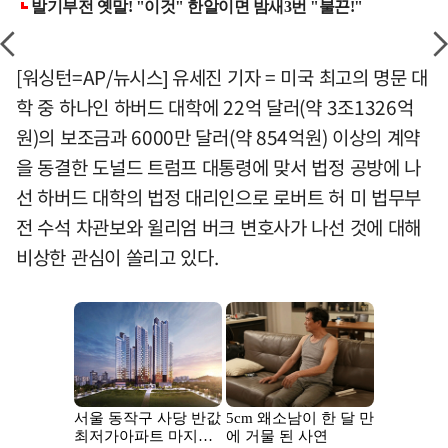
[워싱턴=AP/뉴시스] 유세진 기자 = 미국 최고의 명문 대
학 중 하나인 하버드 대학에 22억 달러(약 3조1326억
원)의 보조금과 6000만 달러(약 854억원) 이상의 계약
을 동결한 도널드 트럼프 대통령에 맞서 법정 공방에 나
선 하버드 대학의 법정 대리인으로 로버트 허 미 법무부
전 수석 차관보와 윌리엄 버크 변호사가 나선 것에 대해
비상한 관심이 쏠리고 있다.