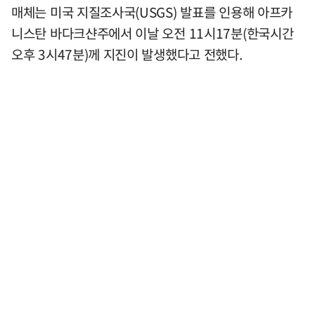
매체는 미국 지질조사국(USGS) 발표를 인용해 아프카
니스탄 바다크샨주에서 이날 오전 11시17분(한국시간
오후 3시47분)께 지진이 발생했다고 전했다.