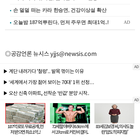
손 덜덜 떠는 카라 한승연, 건강이상설 확산
◎공감언론 뉴시스
yjjs@newsis.com