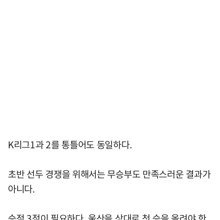
K리그1과 2를 통틀어도 동일하다.
초반 선두 경쟁을 위해서는 무승부도 만족스러운 결과가
아니다.
승점 3점이 필요하다. 울산을 상대로 첫 승을 올려야 한