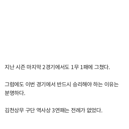
지난 시즌 마지막 2경기에서도 1무 1패에 그쳤다.
그럼에도 이번 경기에서 반드시 승리해야 하는 이유는
분명하다.
김천상무 구단 역사상 3연패는 전례가 없었다.