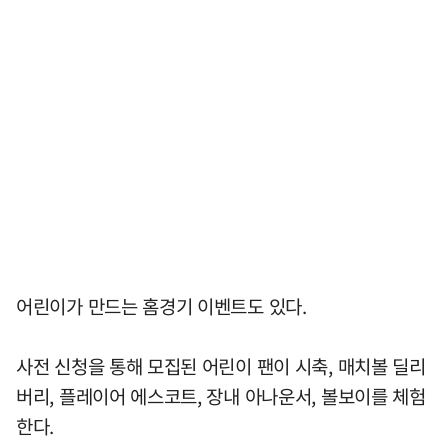
어린이가 만드는 홈경기 이벤트도 있다.
사전 신청을 통해 모집된 어린이 팬이 시축, 매치볼 딜리
버리, 플레이어 에스코트, 장내 아나운서, 볼보이를 체험
한다.