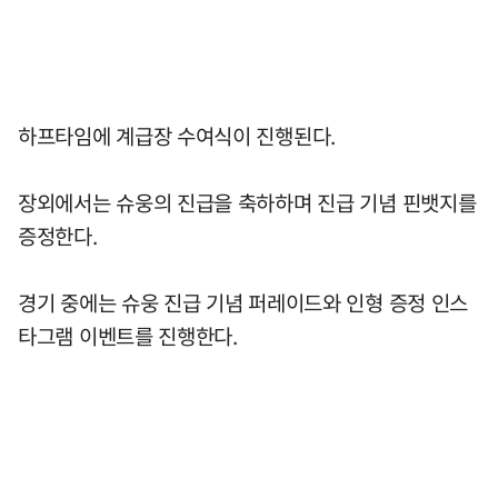
하프타임에 계급장 수여식이 진행된다.
장외에서는 슈웅의 진급을 축하하며 진급 기념 핀뱃지를
증정한다.
경기 중에는 슈웅 진급 기념 퍼레이드와 인형 증정 인스
타그램 이벤트를 진행한다.