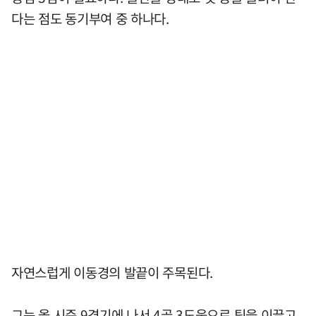
다는 점도 동기부여 중 하나다.
자연스럽게 이동경의 발끝이 주목된다.
그는 올 시즌 9경기에 나서 4골 3도움으로 팀을 이끌고