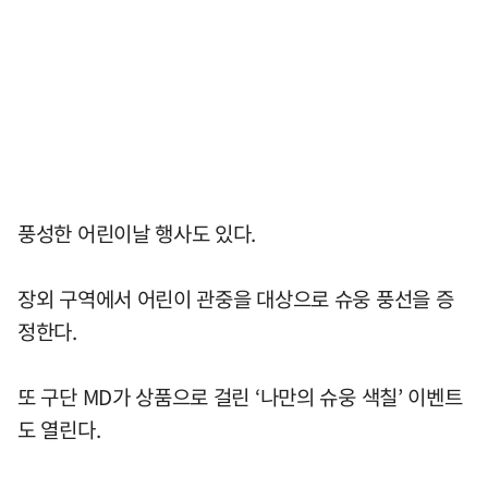
풍성한 어린이날 행사도 있다.
장외 구역에서 어린이 관중을 대상으로 슈웅 풍선을 증
정한다.
또 구단 MD가 상품으로 걸린 ‘나만의 슈웅 색칠’ 이벤트
도 열린다.