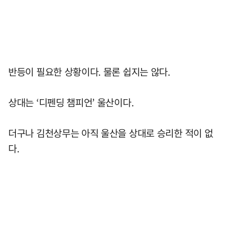
반등이 필요한 상황이다. 물론 쉽지는 않다.
상대는 ‘디펜딩 챔피언’ 울산이다.
더구나 김천상무는 아직 울산을 상대로 승리한 적이 없
다.