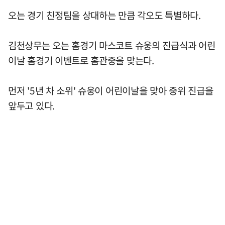
오는 경기 친정팀을 상대하는 만큼 각오도 특별하다.
김천상무는 오는 홈경기 마스코트 슈웅의 진급식과 어린
이날 홈경기 이벤트로 홈관중을 맞는다.
먼저 '5년 차 소위' 슈웅이 어린이날을 맞아 중위 진급을
앞두고 있다.