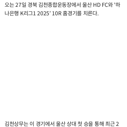
오는 27일 경북 김천종합운동장에서 울산 HD FC와 '하
나은행 K리그1 2025’ 10R 홈경기를 치른다.
김천상무는 이 경기에서 울산 상대 첫 승을 통해 최근 2